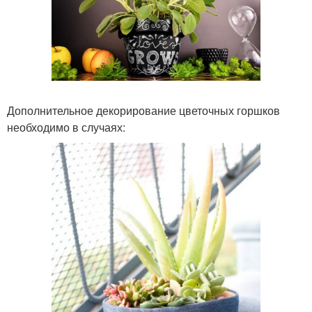
Дополнительное декорирование цветочных горшков
необходимо в случаях: