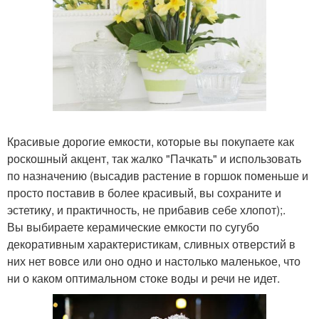
Красивые дорогие емкости, которые вы покупаете как
роскошный акцент, так жалко "Пачкать" и использовать
по назначению (высадив растение в горшок поменьше и
просто поставив в более красивый, вы сохраните и
эстетику, и практичность, не прибавив себе хлопот);.
Вы выбираете керамические емкости по сугубо
декоративным характеристикам, сливных отверстий в
них нет вовсе или оно одно и настолько маленькое, что
ни о каком оптимальном стоке воды и речи не идет.