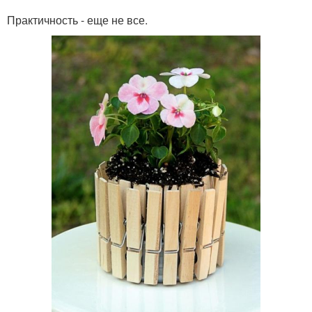
Практичность - еще не все.