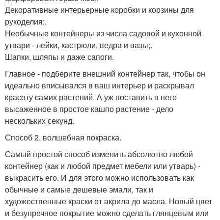
Декоративные интерьерные коробки и корзины для
рукоделия;.
Необычные контейнеры из числа садовой и кухонной
утвари - лейки, кастрюли, ведра и вазы;.
Шапки, шляпы и даже сапоги.
Главное - подберите внешний контейнер так, чтобы он
идеально вписывался в ваш интерьер и раскрывал
красоту самих растений. А уж поставить в него
высаженное в простое кашпо растение - дело
нескольких секунд.
Способ 2. волшебная покраска.
Самый простой способ изменить абсолютно любой
контейнер (как и любой предмет мебели или утварь) -
выкрасить его. И для этого можно использовать как
обычные и самые дешевые эмали, так и
художественные краски от акрила до масла. Новый цвет
и безупречное покрытие можно сделать глянцевым или