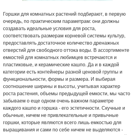
Горшки для комнатных растений подбирают, в первую
очередь, по практическим параметрам: они должны
создавать идеальные условия для роста,
соответствовать размерам корневой системы культур,
предоставлять достаточное количество дренажных
отверстий для свободного оттока воды. В ассортименте
емкостей для комнатных любимцев встречаются и
пластиковые, и керамические кашпо. Да и в каждой
категории есть контейнеры разной ценовой группы и
функциональности, формы и размера. И выбирая
соотношение ширины и высоты, учитывая характер
роста растения, объемы предыдущей емкости, мы часто
забываем о еще одном очень важном параметре
каждого кашпо и горшка - его эстетичности. Скучные и
обычные, ничем не привлекательные и привычные
горшки, которые являются всего лишь емкостью для
выращивания и сами по себе ничем не выделяются -