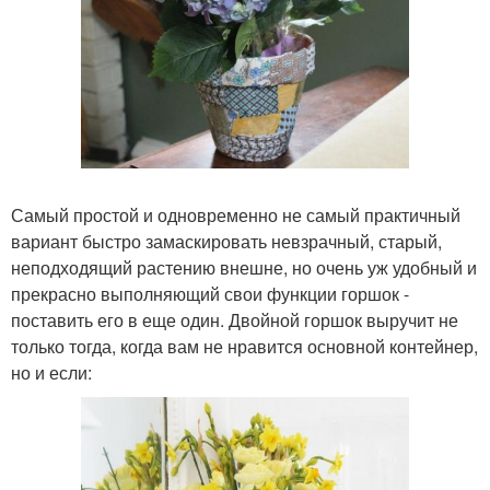
Самый простой и одновременно не самый практичный
вариант быстро замаскировать невзрачный, старый,
неподходящий растению внешне, но очень уж удобный и
прекрасно выполняющий свои функции горшок -
поставить его в еще один. Двойной горшок выручит не
только тогда, когда вам не нравится основной контейнер,
но и если: