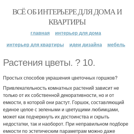
ВСЁ ОБ ИНТЕРЬЕРЕ ДЛЯ ДОМА И
КВАРТИРЫ
главная
интерьер для дома
интерьер для квартиры
идеи дизайна
мебель
Растения цветы. ? 10.
Простых способов украшения цветочных горшков?
Привлекательность комнатных растений зависит не
только от их собственной декоративности, но и от
емкости, в которой они растут. Горшок, составляющий
единое целое с зелеными и цветущими любимцами,
может как подчеркнуть их достоинства и скрыть
недостатки, так и наоборот. При неправильном подборе
емкости по эстетическим параметрам можно даже