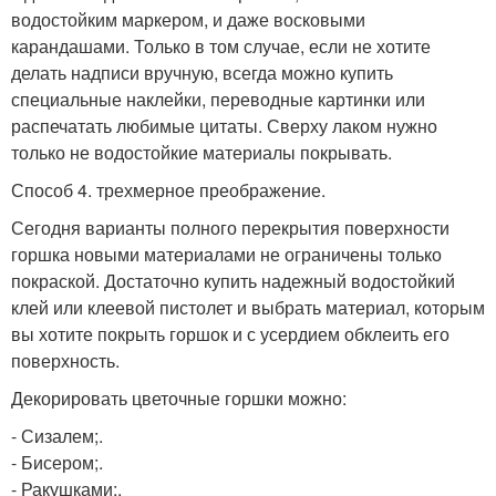
водостойким маркером, и даже восковыми
карандашами. Только в том случае, если не хотите
делать надписи вручную, всегда можно купить
специальные наклейки, переводные картинки или
распечатать любимые цитаты. Сверху лаком нужно
только не водостойкие материалы покрывать.
Способ 4. трехмерное преображение.
Сегодня варианты полного перекрытия поверхности
горшка новыми материалами не ограничены только
покраской. Достаточно купить надежный водостойкий
клей или клеевой пистолет и выбрать материал, которым
вы хотите покрыть горшок и с усердием обклеить его
поверхность.
Декорировать цветочные горшки можно:
- Сизалем;.
- Бисером;.
- Ракушками;.