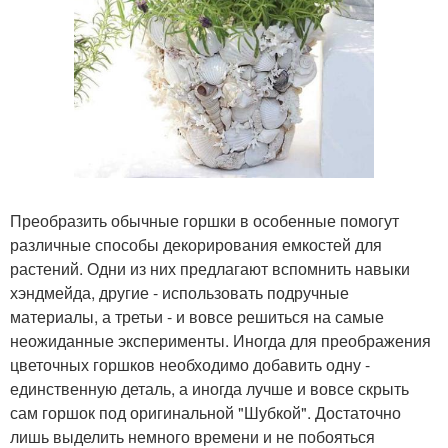
Преобразить обычные горшки в особенные помогут
различные способы декорирования емкостей для
растений. Одни из них предлагают вспомнить навыки
хэндмейда, другие - использовать подручные
материалы, а третьи - и вовсе решиться на самые
неожиданные эксперименты. Иногда для преображения
цветочных горшков необходимо добавить одну -
единственную деталь, а иногда лучше и вовсе скрыть
сам горшок под оригинальной "Шубкой". Достаточно
лишь выделить немного времени и не побояться