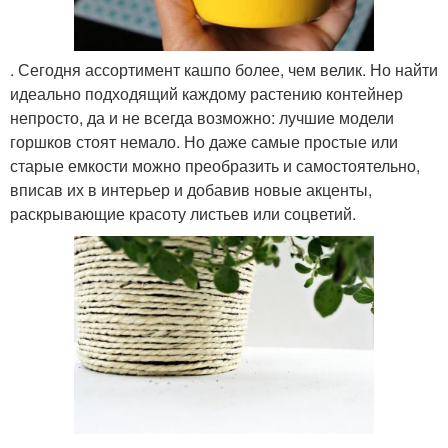
. Сегодня ассортимент кашпо более, чем велик. Но найти
идеально подходящий каждому растению контейнер
непросто, да и не всегда возможно: лучшие модели
горшков стоят немало. Но даже самые простые или
старые емкости можно преобразить и самостоятельно,
вписав их в интерьер и добавив новые акценты,
раскрывающие красоту листьев или соцветий.