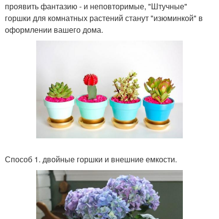
проявить фантазию - и неповторимые, "Штучные"
горшки для комнатных растений станут "изюминкой" в
оформлении вашего дома.
Способ 1. двойные горшки и внешние емкости.