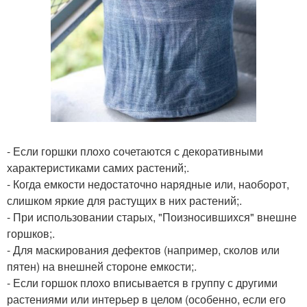
- Если горшки плохо сочетаются с декоративными
характеристиками самих растений;.
- Когда емкости недостаточно нарядные или, наоборот,
слишком яркие для растущих в них растений;.
- При использовании старых, "Поизносившихся" внешне
горшков;.
- Для маскирования дефектов (например, сколов или
пятен) на внешней стороне емкости;.
- Если горшок плохо вписывается в группу с другими
растениями или интерьер в целом (особенно, если его