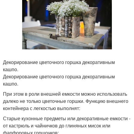
Декорирование цветочного горшка декоративным
кашпо.
Декорирование цветочного горшка декоративным
кашпо.
При этом в роли внешней емкости можно использовать
далеко не только цветочные горшки. Функцию внешнего
контейнера с легкостью выполнят:
Старые кухонные предметы или декоративные емкости -
от кастрюль и чайничков до глиняных мисок или
фарфоровых горшочков;.