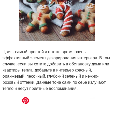
Цвет - самый простой и в тоже время очень
эффективный элемент декорирования интерьера. В том
случае, если вы хотите добавить в обстановку дома или
квартиры тепла, добавьте в интерьер красный,
оранжевый, песочный, глубокий зеленый и нежно-
розовый оттенки. Данные тона сами по себе излучают
тепло и несут приятные воспоминания.