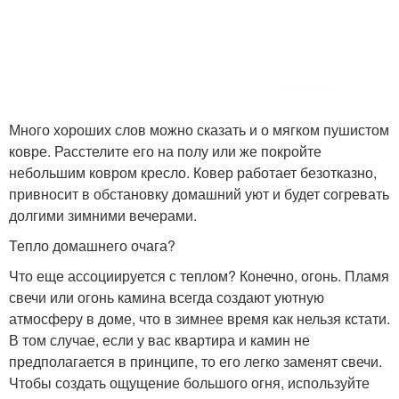
Много хороших слов можно сказать и о мягком пушистом
ковре. Расстелите его на полу или же покройте
небольшим ковром кресло. Ковер работает безотказно,
привносит в обстановку домашний уют и будет согревать
долгими зимними вечерами.
Тепло домашнего очага?
Что еще ассоциируется с теплом? Конечно, огонь. Пламя
свечи или огонь камина всегда создают уютную
атмосферу в доме, что в зимнее время как нельзя кстати.
В том случае, если у вас квартира и камин не
предполагается в принципе, то его легко заменят свечи.
Чтобы создать ощущение большого огня, используйте