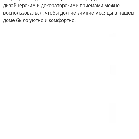
дизайнерским и декораторскими приемами можно
воспользоваться, чтобы долгие зимние месяцы в нашем
доме было уютно и комфортно.