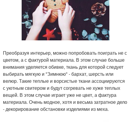
Преобразуя интерьер, можно попробовать поиграть не с
цветом, а с фактурой материала. В этом случае больше
внимания уделяется обивке, ткань для которой следует
выбирать мягкую и "Зимнюю" - бархат, шерсть или
велюр. Такие теплые и ворсистые ткани ассоциируются
с уютным свитером и будут согревать не хуже теплых
вещей. В этом случае играет уже не цвет, а фактура
материала. Очень модное, хотя и весьма затратное дело
- декорирование обстановки изделиями из меха.