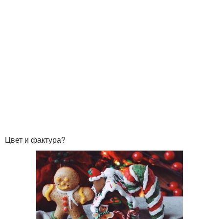
Цвет и фактура?