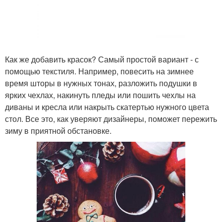
Как же добавить красок? Самый простой вариант - с
помощью текстиля. Например, повесить на зимнее
время шторы в нужных тонах, разложить подушки в
ярких чехлах, накинуть пледы или пошить чехлы на
диваны и кресла или накрыть скатертью нужного цвета
стол. Все это, как уверяют дизайнеры, поможет пережить
зиму в приятной обстановке.