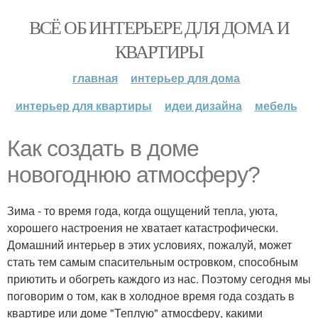
ВСЁ ОБ ИНТЕРЬЕРЕ ДЛЯ ДОМА И
КВАРТИРЫ
главная
интерьер для дома
интерьер для квартиры
идеи дизайна
мебель
Как создать в доме
новогоднюю атмосферу?
Зима - то время года, когда ощущений тепла, уюта,
хорошего настроения не хватает катастрофически.
Домашний интерьер в этих условиях, пожалуй, может
стать тем самым спасительным островком, способным
приютить и обогреть каждого из нас. Поэтому сегодня мы
поговорим о том, как в холодное время года создать в
квартире или доме "Теплую" атмосферу, какими