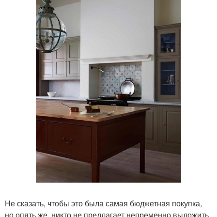
Не сказать, чтобы это была самая бюджетная покупка,
но опять же, никто не предлагает непременно выложить