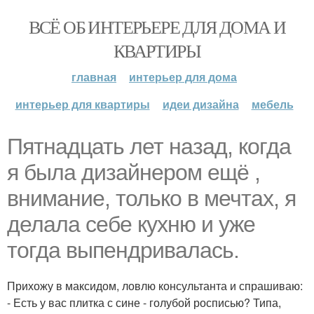
ВСЁ ОБ ИНТЕРЬЕРЕ ДЛЯ ДОМА И
КВАРТИРЫ
главная
интерьер для дома
интерьер для квартиры
идеи дизайна
мебель
Пятнадцать лет назад, когда
я была дизайнером ещё ,
внимание, только в мечтах, я
делала себе кухню и уже
тогда выпендривалась.
Прихожу в максидом, ловлю консультанта и спрашиваю:
- Есть у вас плитка с сине - голубой росписью? Типа,