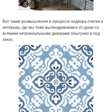
Вот такие размышления в процессе подбора плитки в
интерьер, где мы тоже выпендриваемся от души со
всякими нетривиальными декорами поштучно и под
заказ.