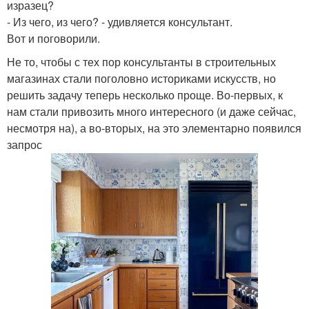
изразец?
- Из чего, из чего? - удивляется консультант.
Вот и поговорили.
Не то, чтобы с тех пор консультанты в строительных
магазинах стали поголовно историками искусств, но
решить задачу теперь несколько проще. Во-первых, к
нам стали привозить много интересного (и даже сейчас,
несмотря на), а во-вторых, на это элементарно появился
запрос