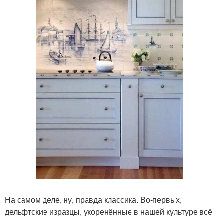
На самом деле, ну, правда классика. Во-первых,
дельфтские изразцы, укоренённые в нашей культуре всё