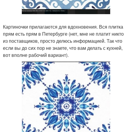
Картиночки прилагаются для вдохновения. Вся плитка
прям есть прям в Петербурге (нет, мне не платит никто
из поставщиков, просто делюсь информацией. Так что
если вы до сих пор не знаете, что вам делать с кухней,
вот вполне рабочий вариант).