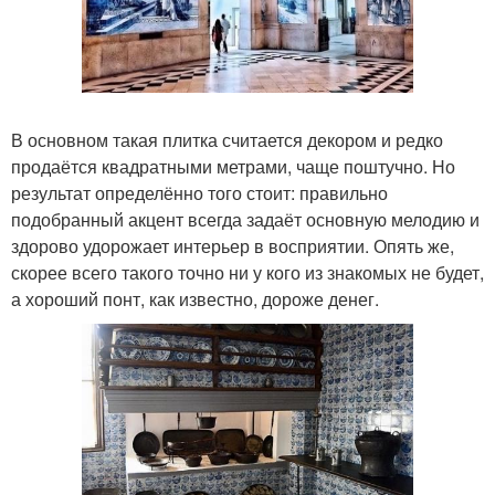
В основном такая плитка считается декором и редко
продаётся квадратными метрами, чаще поштучно. Но
результат определённо того стоит: правильно
подобранный акцент всегда задаёт основную мелодию и
здорово удорожает интерьер в восприятии. Опять же,
скорее всего такого точно ни у кого из знакомых не будет,
а хороший понт, как известно, дороже денег.