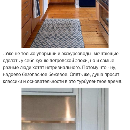
. Уже не только упорыши и экскурсоводы, мечтающие
сделать у себя кухню петровской эпохи, но и самые
разные люди хотят нетривиального. Потому что - ну,
надоело безопасное бежевое. Опять же, душа просит
классики и основательности в это турбулентное время.