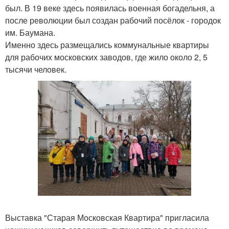
был. В 19 веке здесь появилась военная богадельня, а
после революции был создан рабочий посёлок - городок
им. Баумана.
Именно здесь размещались коммунальные квартиры
для рабочих московских заводов, где жило около 2, 5
тысячи человек.
Выставка "Старая Московская Квартира" пригласила