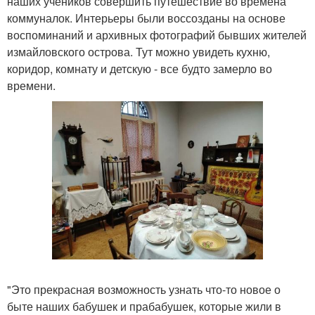
наших учеников совершить путешествие во времена
коммуналок. Интерьеры были воссозданы на основе
воспоминаний и архивных фотографий бывших жителей
измайловского острова. Тут можно увидеть кухню,
коридор, комнату и детскую - все будто замерло во
времени.
"Это прекрасная возможность узнать что-то новое о
быте наших бабушек и прабабушек, которые жили в