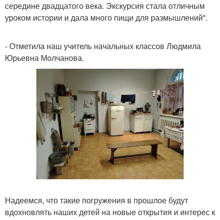
середине двадцатого века. Экскурсия стала отличным
уроком истории и дала много пищи для размышлений".
- Отметила наш учитель начальных классов Людмила
Юрьевна Молчанова.
Надеемся, что такие погружения в прошлое будут
вдохновлять наших детей на новые открытия и интерес к