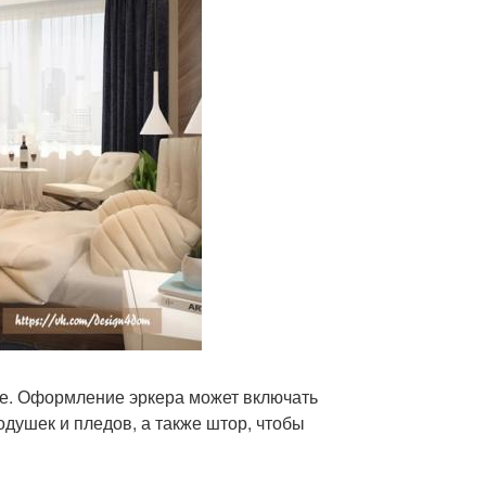
ьне. Оформление эркера может включать
душек и пледов, а также штор, чтобы