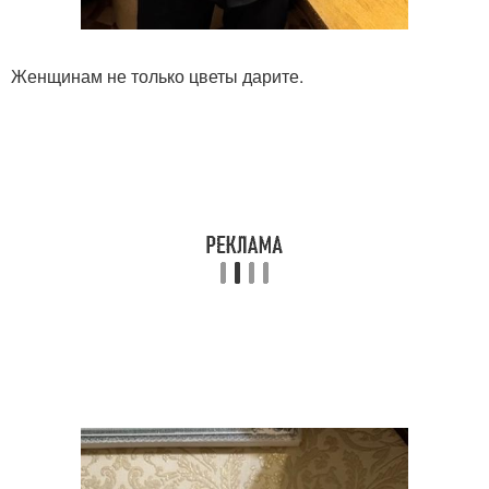
Женщинам не только цветы дарите.