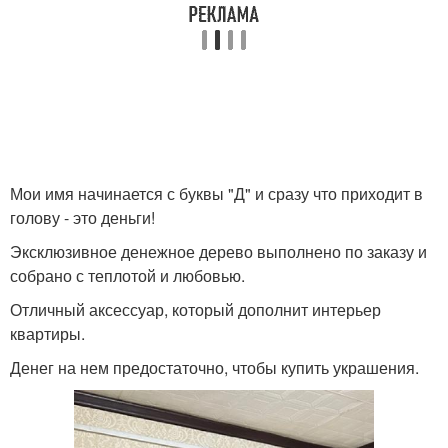
Мои имя начинается с буквы "Д" и сразу что приходит в
голову - это деньги!
Эксклюзивное денежное дерево выполнено по заказу и
собрано с теплотой и любовью.
Отличный аксессуар, который дополнит интерьер
квартиры.
Денег на нем предостаточно, чтобы купить украшения.