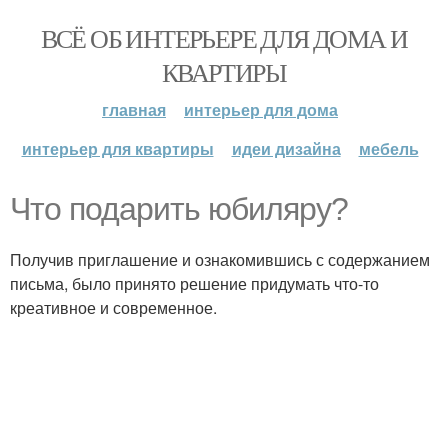
ВСЁ ОБ ИНТЕРЬЕРЕ ДЛЯ ДОМА И
КВАРТИРЫ
главная
интерьер для дома
интерьер для квартиры
идеи дизайна
мебель
Что подарить юбиляру?
Получив приглашение и ознакомившись с содержанием
письма, было принято решение придумать что-то
креативное и современное.