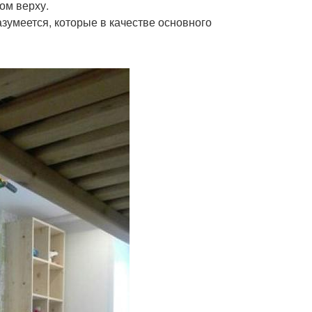
ом верху.
разумеется, которые в качестве основного