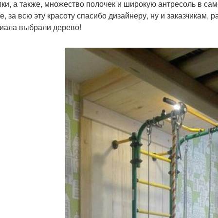
ки, а также, множество полочек и широкую антресоль в сам
ге, за всю эту красоту спасибо дизайнеру, ну и заказчикам, 
иала выбрали дерево!