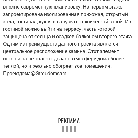
вполне современную планировку. На первом этаже
запроектирована изолированная прихожая, открытый
холл, гостиная, кухня и санузел с технической зоной. Из
гостиной можно выйти на террасу, часть которой
защищена от солнца и осадков балконом второго этажа.
Одним из преимуществ данного проекта является
центральное расположение камина. Этот элемент
интерьера не только сделает атмосферу дома более
теплой, но и реально обогреет все помещения.
Проектдома@Stroudomsam.