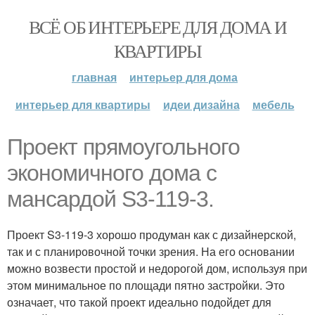
ВСЁ ОБ ИНТЕРЬЕРЕ ДЛЯ ДОМА И
КВАРТИРЫ
главная
интерьер для дома
интерьер для квартиры
идеи дизайна
мебель
Проект прямоугольного
экономичного дома с
мансардой S3-119-3.
Проект S3-119-3 хорошо продуман как с дизайнерской,
так и с планировочной точки зрения. На его основании
можно возвести простой и недорогой дом, используя при
этом минимальное по площади пятно застройки. Это
означает, что такой проект идеально подойдет для