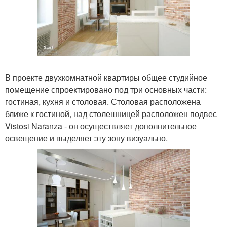
В проекте двухкомнатной квартиры общее студийное
помещение спроектировано под три основных части:
гостиная, кухня и столовая. Столовая расположена
ближе к гостиной, над столешницей расположен подвес
Vistosi Naranza - он осуществляет дополнительное
освещение и выделяет эту зону визуально.