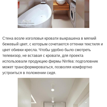
Стена возле изголовья кровати выкрашена в мягкий
бежевый цвет, с которым сочетаются оттенки текстиля и
цвет обивки кресла. Чтобы удобно было смотреть
телевизор, не вставая с кровати, для проекта
использовали продукцию фирмы Ninfea: подголовник
может трансформироваться, позволяя комфортно
устроиться в положении сидя.