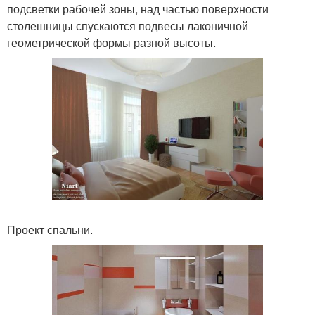
подсветки рабочей зоны, над частью поверхности
столешницы спускаются подвесы лаконичной
геометрической формы разной высоты.
Проект спальни.