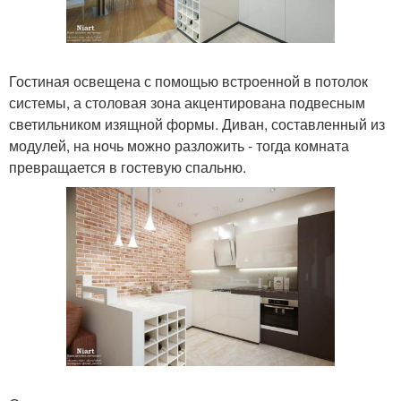
Гостиная освещена с помощью встроенной в потолок
системы, а столовая зона акцентирована подвесным
светильником изящной формы. Диван, составленный из
модулей, на ночь можно разложить - тогда комната
превращается в гостевую спальню.