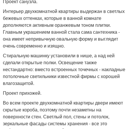
Проект санузла.
Интерьер двухкомнатной квартиры выдержан в светлых
бежевых оттенках, которые в ванной комнате
дополняются активным оранжевым тоном плитки.
Главным украшением ванной стала сама сантехника -
она имеет непривычную овальную форму и выглядит
очень современно и изящно.
Стиральную машинку установили в нише, а над ней
сделали открытые полки. Освещение также
нестандартно: вместо встроенных точечных - накладные
потолочные светильники известной фирмы с хорошей
влагозащитой.
Проект прихожей.
Во всем проекте двухкомнатной квартиры двери имеют
скрытые короба, поэтому почти незаметны на
поверхности стен. Светлый пол, стены и потолок,
зеркальные фасады системы хранения - все это