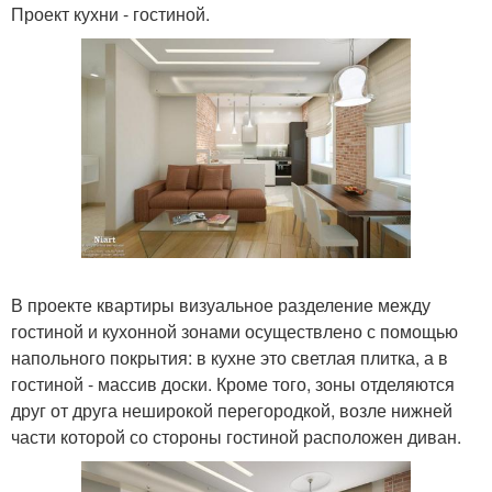
Проект кухни - гостиной.
В проекте квартиры визуальное разделение между
гостиной и кухонной зонами осуществлено с помощью
напольного покрытия: в кухне это светлая плитка, а в
гостиной - массив доски. Кроме того, зоны отделяются
друг от друга неширокой перегородкой, возле нижней
части которой со стороны гостиной расположен диван.