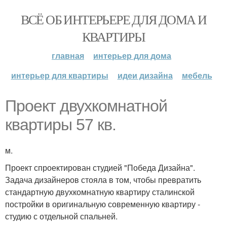
ВСЁ ОБ ИНТЕРЬЕРЕ ДЛЯ ДОМА И
КВАРТИРЫ
главная
интерьер для дома
интерьер для квартиры
идеи дизайна
мебель
Проект двухкомнатной
квартиры 57 кв.
м.
Проект спроектирован студией "Победа Дизайна".
Задача дизайнеров стояла в том, чтобы превратить
стандартную двухкомнатную квартиру сталинской
постройки в оригинальную современную квартиру -
студию с отдельной спальней.