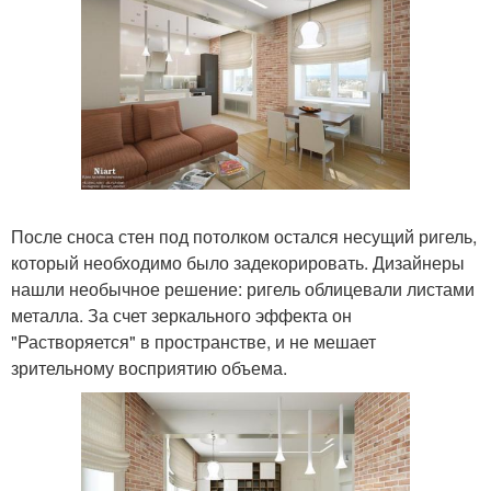
После сноса стен под потолком остался несущий ригель,
который необходимо было задекорировать. Дизайнеры
нашли необычное решение: ригель облицевали листами
металла. За счет зеркального эффекта он
"Растворяется" в пространстве, и не мешает
зрительному восприятию объема.