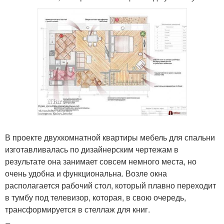
В проекте двухкомнатной квартиры мебель для спальни
изготавливалась по дизайнерским чертежам в
результате она занимает совсем немного места, но
очень удобна и функциональна. Возле окна
располагается рабочий стол, который плавно переходит
в тумбу под телевизор, которая, в свою очередь,
трансформируется в стеллаж для книг.