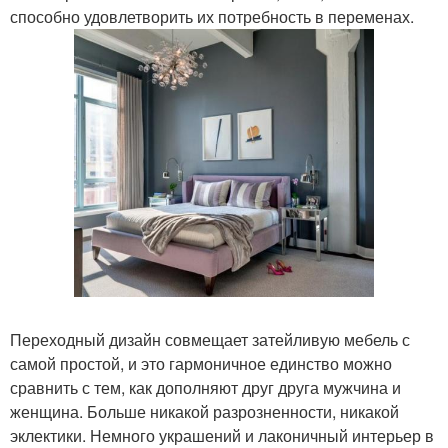
способно удовлетворить их потребность в переменах.
Переходный дизайн совмещает затейливую мебель с
самой простой, и это гармоничное единство можно
сравнить с тем, как дополняют друг друга мужчина и
женщина. Больше никакой разрозненности, никакой
эклектики. Немного украшений и лаконичный интерьер в