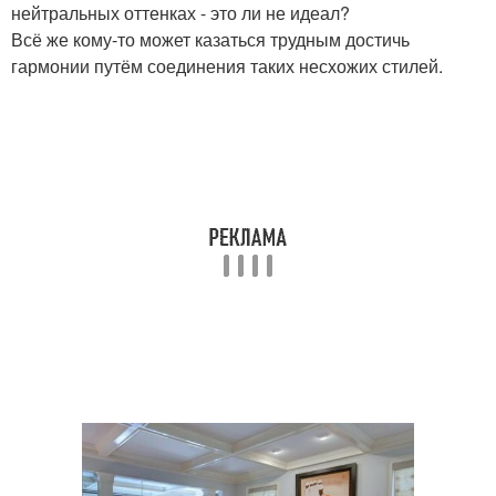
нейтральных оттенках - это ли не идеал?
Всё же кому-то может казаться трудным достичь
гармонии путём соединения таких несхожих стилей.