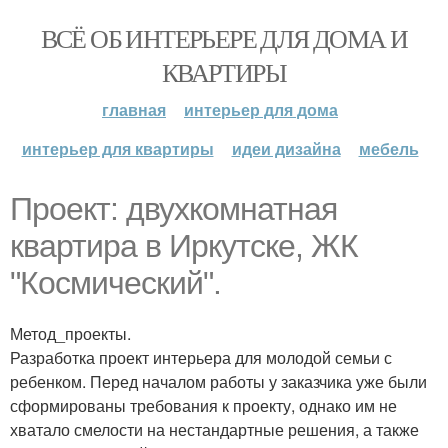
ВСЁ ОБ ИНТЕРЬЕРЕ ДЛЯ ДОМА И
КВАРТИРЫ
главная
интерьер для дома
интерьер для квартиры
идеи дизайна
мебель
Проект: двухкомнатная
квартира в Иркутске, ЖК
"Космический".
Метод_проекты.
Разработка проект интерьера для молодой семьи с
ребенком. Перед началом работы у заказчика уже были
сформированы требования к проекту, однако им не
хватало смелости на нестандартные решения, а также