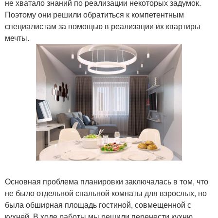
не хватало знаний по реализации некоторых задумок.
Поэтому они решили обратиться к компетентным
специалистам за помощью в реализации их квартиры
мечты.
Основная проблема планировки заключалась в том, что
не было отдельной спальной комнаты для взрослых, но
была обширная площадь гостиной, совмещенной с
кухней. В ходе работы мы решили перенести кухню