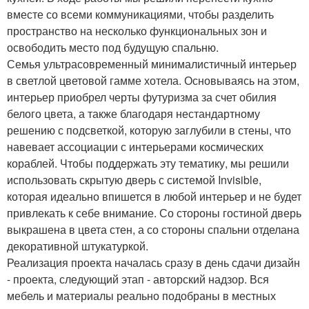
вместе со всеми коммуникациями, чтобы разделить
пространство на несколько функциональных зон и
освободить место под будущую спальню.
Семья ультрасовременный минималистичный интерьер
в светлой цветовой гамме хотела. Основываясь на этом,
интерьер приобрел черты футуризма за счет обилия
белого цвета, а также благодаря нестандартному
решению с подсветкой, которую заглубили в стены, что
навевает ассоциации с интерьерами космических
кораблей. Чтобы поддержать эту тематику, мы решили
использовать скрытую дверь с системой Invisible,
которая идеально впишется в любой интерьер и не будет
привлекать к себе внимание. Со стороны гостиной дверь
выкрашена в цвета стен, а со стороны спальни отделана
декоративной штукатуркой.
Реализация проекта началась сразу в день сдачи дизайн
- проекта, следующий этап - авторский надзор. Вся
мебель и материалы реально подобраны в местных