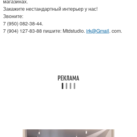
магазинах.
Закажите нестандартный интерьер у нас!
Звоните:
7 (950) 082-38-44.
7 (904) 127-83-88 пишите: Mtdstudio.
irk@Gmail
. com.