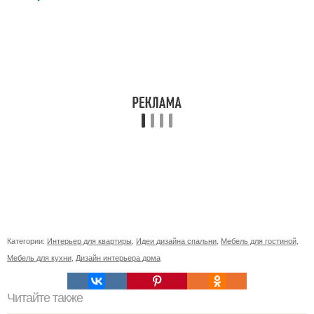
Категории:
Интерьер для квартиры
,
Идеи дизайна спальни
,
Мебель для гостиной
,
Мебель для кухни
,
Дизайн интерьера дома
Читайте также