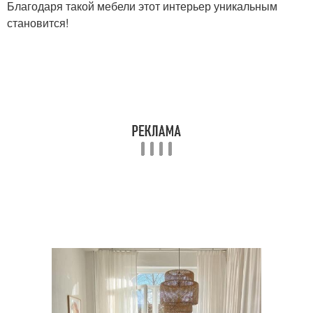
Благодаря такой мебели этот интерьер уникальным
становится!