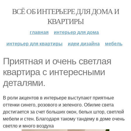
ВСЁ ОБ ИНТЕРЬЕРЕ ДЛЯ ДОМА И
КВАРТИРЫ
главная
интерьер для дома
интерьер для квартиры
идеи дизайна
мебель
Приятная и очень светлая
квартира с интересными
деталями.
В роли акцентов в интерьере выступают приятные
оттенки синего, розового и зеленого. Обилие света
достигается за счет больших окон, белых штор, светлой
мебели и стен. Благодаря такому тандему в доме очень
светло и много воздуха