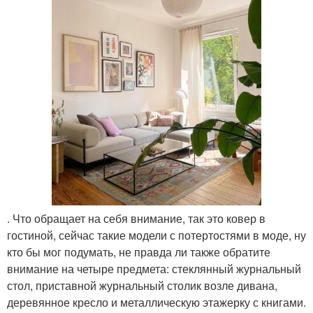
. Что обращает на себя внимание, так это ковер в
гостиной, сейчас такие модели с потертостями в моде, ну
кто бы мог подумать, не правда ли также обратите
внимание на четыре предмета: стеклянный журнальный
стол, приставной журнальный столик возле дивана,
деревянное кресло и металлическую этажерку с книгами.