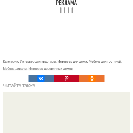
Категории:
Интерьер для квартиры
,
Интерьер для дома
,
Мебель для гостиной
,
Мебель диваны
,
Интерьер деревянных домов
Читайте также