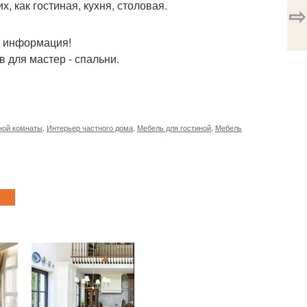
, как гостиная, кухня, столовая.
⇨
ая информация!
 для мастер - спальни.
ной комнаты
,
Интерьер частного дома
,
Мебель для гостиной
,
Мебель