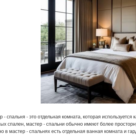
р - спальня - это отдельная комната, которая используется 
ых спален, мастер - спальни обычно имеют более простор
о в мастер - спальнях есть отдельная ванная комната и гар