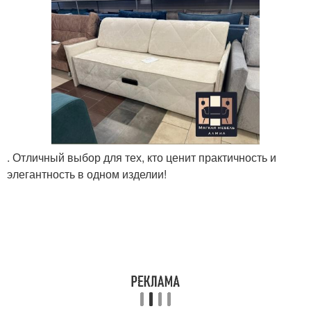
. Отличный выбор для тех, кто ценит практичность и
элегантность в одном изделии!