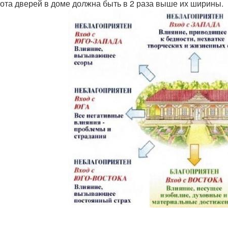
сота дверей в доме должна быть в 2 раза выше их ширины.