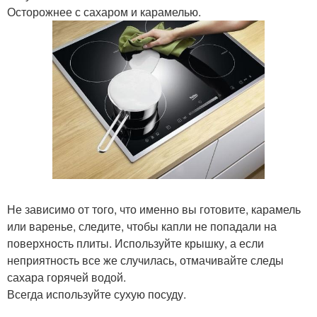
Осторожнее с сахаром и карамелью.
Не зависимо от того, что именно вы готовите, карамель
или варенье, следите, чтобы капли не попадали на
поверхность плиты. Используйте крышку, а если
неприятность все же случилась, отмачивайте следы
сахара горячей водой.
Всегда используйте сухую посуду.