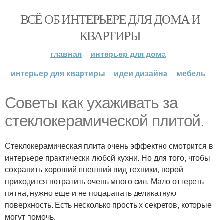
ВСЁ ОБ ИНТЕРЬЕРЕ ДЛЯ ДОМА И
КВАРТИРЫ
главная
интерьер для дома
интерьер для квартиры
идеи дизайна
мебель
Советы как ухаживать за
стеклокерамической плитой.
Стеклокерамическая плита очень эффектно смотрится в
интерьере практически любой кухни. Но для того, чтобы
сохранить хороший внешний вид техники, порой
приходится потратить очень много сил. Мало оттереть
пятна, нужно еще и не поцарапать деликатную
поверхность. Есть несколько простых секретов, которые
могут помочь.