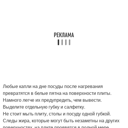
Любые капли на дне посуды после нагревания
превратятся в белые пятна на поверхности плиты.
Намного легче их предупредить, чем вывести.
Выделите отдельную губку и салфетку.
Не стоит мыть плиту, столы и посуду одной губкой.
Следы жира, которые могут быть незаметны на других
поверхностях, на плите проявятся в полной мере.