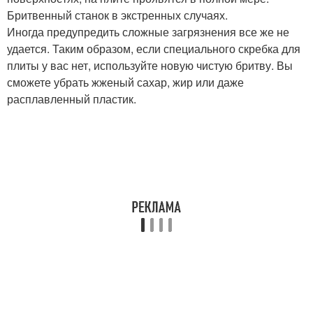
Бритвенный станок в экстренных случаях.
Иногда предупредить сложные загрязнения все же не
удается. Таким образом, если специального скребка для
плиты у вас нет, используйте новую чистую бритву. Вы
сможете убрать жженый сахар, жир или даже
расплавленный пластик.