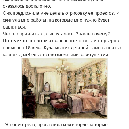
оказалось достаточно.
Она предложила мне делать отрисовку ее проектов. И
скинула мне работы, на которые мне нужно будет
равняться.
Честно признаться, я испугалась. Знаете почему?
Потому что это были акварельные эскизы интерьеров
примерно 18 века. Куча мелких деталей, замысловатые
карнизы, мебель с всевозможными завитушками
. Я посмотрела, проглотила ком в горле, которые