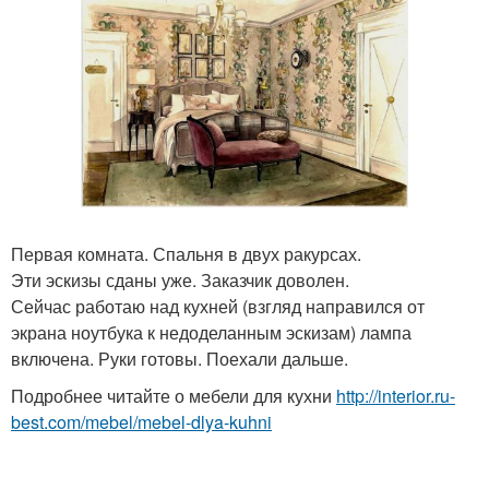
Первая комната. Спальня в двух ракурсах.
Эти эскизы сданы уже. Заказчик доволен.
Сейчас работаю над кухней (взгляд направился от
экрана ноутбука к недоделанным эскизам) лампа
включена. Руки готовы. Поехали дальше.
Подробнее читайте о мебели для кухни
http://interior.ru-
best.com/mebel/mebel-dlya-kuhni