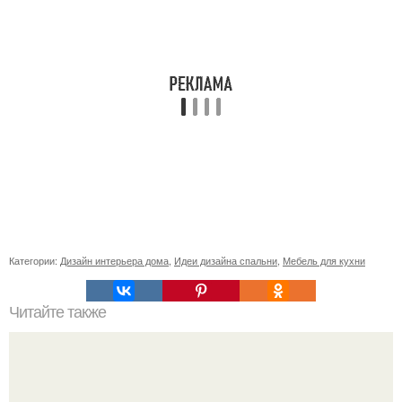
Категории:
Дизайн интерьера дома
,
Идеи дизайна спальни
,
Мебель для кухни
Читайте также