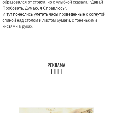
образовался от страха, но с улыбкой сказала: "Давай
Пробовать, Думаю, я Справлюсь".
И тут понеслись улетать часы проведенные с согнутой
спиной над столом и листом бумаги, с тоненькими
кистями в руках.