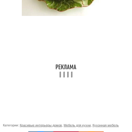
Категории:
Красивые интерьеры домов
,
Мебель для кухни
,
Кухонная мебель