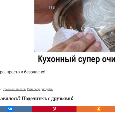
ро, просто и безопасно!
и:
Кухонная мебель
,
Интерьер для дома
авилось? Поделитесь с друзьями!