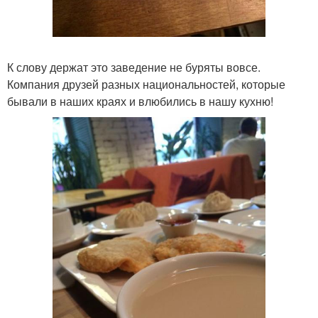
К слову держат это заведение не буряты вовсе.
Компания друзей разных национальностей, которые
бывали в наших краях и влюбились в нашу кухню!