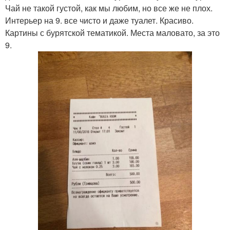
Чай не такой густой, как мы любим, но все же не плох.
Интерьер на 9. все чисто и даже туалет. Красиво.
Картины с бурятской тематикой. Места маловато, за это
9.