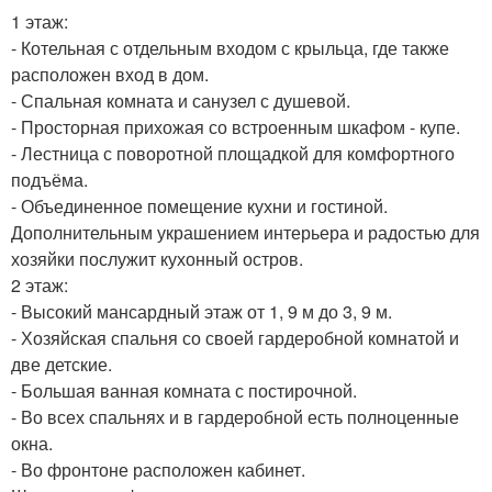
1 этаж:
- Котельная с отдельным входом с крыльца, где также
расположен вход в дом.
- Спальная комната и санузел с душевой.
- Просторная прихожая со встроенным шкафом - купе.
- Лестница с поворотной площадкой для комфортного
подъёма.
- Объединенное помещение кухни и гостиной.
Дополнительным украшением интерьера и радостью для
хозяйки послужит кухонный остров.
2 этаж:
- Высокий мансардный этаж от 1, 9 м до 3, 9 м.
- Хозяйская спальня со своей гардеробной комнатой и
две детские.
- Большая ванная комната с постирочной.
- Во всех спальнях и в гардеробной есть полноценные
окна.
- Во фронтоне расположен кабинет.