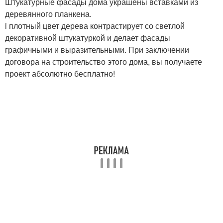
Штукатурные фасады дома украшены вставками из
деревянного планкена.
i плотный цвет дерева контрастирует со светлой
декоративной штукатуркой и делает фасады
графичными и выразительными. При заключении
договора на строительство этого дома, вы получаете
проект абсолютно бесплатно!