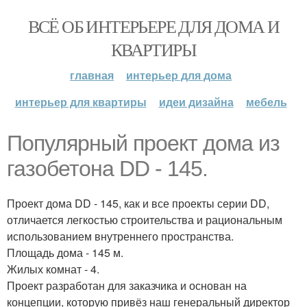
ВСЁ ОБ ИНТЕРЬЕРЕ ДЛЯ ДОМА И
КВАРТИРЫ
главная
интерьер для дома
интерьер для квартиры
идеи дизайна
мебель
Популярный проект дома из
газобетона DD - 145.
Проект дома DD - 145, как и все проекты серии DD,
отличается легкостью строительства и рациональным
использованием внутреннего пространства.
Площадь дома - 145 м.
Жилых комнат - 4.
Проект разработан для заказчика и основан на
концепции, которую привёз наш генеральный директор