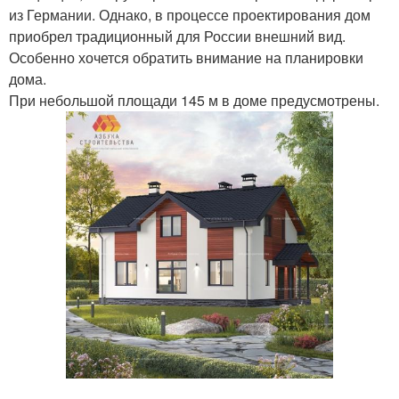
из Германии. Однако, в процессе проектирования дом
приобрел традиционный для России внешний вид.
Особенно хочется обратить внимание на планировки
дома.
При небольшой площади 145 м в доме предусмотрены.