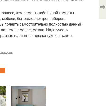
⇨
процесс, чем ремонт любой иной комнаты.
, мебели, бытовых электроприборов,
 Выполнить самостоятельно полностью данный
 но, тем не менее, можно. Надо учесть
разные варианты отделки кухни, а также,
хни в доме