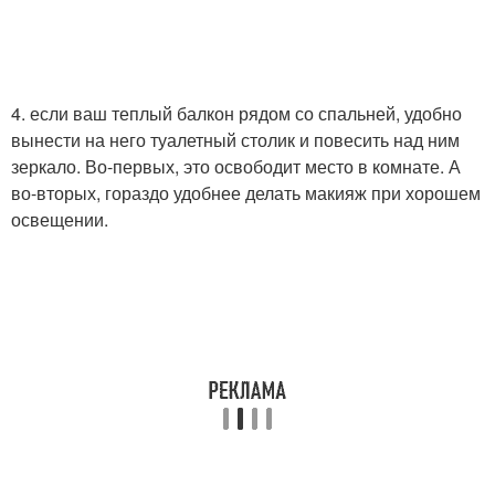
4. если ваш теплый балкон рядом со спальней, удобно
вынести на него туалетный столик и повесить над ним
зеркало. Во-первых, это освободит место в комнате. А
во-вторых, гораздо удобнее делать макияж при хорошем
освещении.