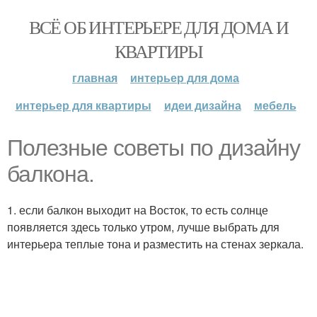
ВСЁ ОБ ИНТЕРЬЕРЕ ДЛЯ ДОМА И
КВАРТИРЫ
главная
интерьер для дома
интерьер для квартиры
идеи дизайна
мебель
Полезные советы по дизайну
балкона.
1. если балкон выходит на Восток, то есть солнце
появляется здесь только утром, лучше выбрать для
интерьера теплые тона и разместить на стенах зеркала.