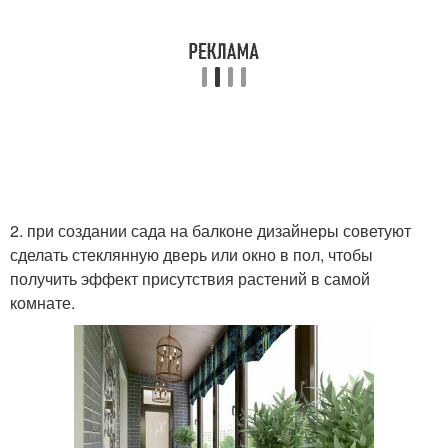
2. при создании сада на балконе дизайнеры советуют
сделать стеклянную дверь или окно в пол, чтобы
получить эффект присутствия растений в самой
комнате.