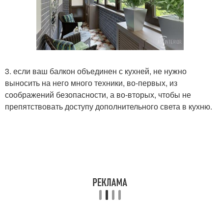
3. если ваш балкон объединен с кухней, не нужно
выносить на него много техники, во-первых, из
соображений безопасности, а во-вторых, чтобы не
препятствовать доступу дополнительного света в кухню.