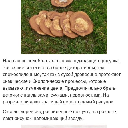
Надо лишь подобрать заготовку подходящего рисунка.
Засохшие ветки всегда более декоративны,чем
свежеспиленные, так как в сухой древесине протекают
химические и биологические процессы, которые
вызывают изменение цвета. Предпочтительно брать
веточки с наплывами, сучками, неровностями. На
разрезе они дают красивый неповторимый рисунок.
Стволы деревьев, распиленные по сучку, на разрезе
дают рисунок, напоминающий звезду: