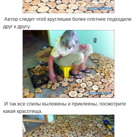
Автор следит чтоб кругляшки более плотнее подходили
друг к другу.
И так все спилы выложены и приклеены, посмотрите
какая красотища.