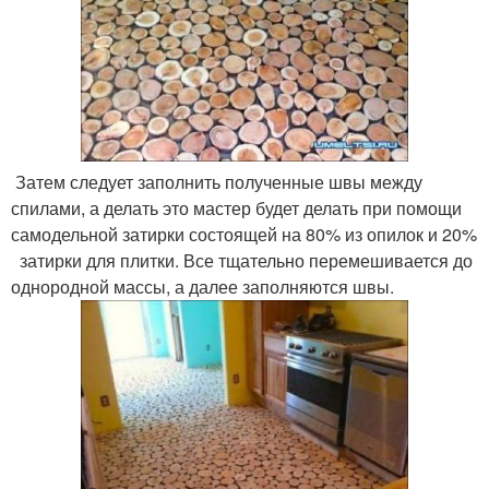
Затем следует заполнить полученные швы между
спилами, а делать это мастер будет делать при помощи
самодельной затирки состоящей на 80% из опилок и 20%
затирки для плитки. Все тщательно перемешивается до
однородной массы, а далее заполняются швы.