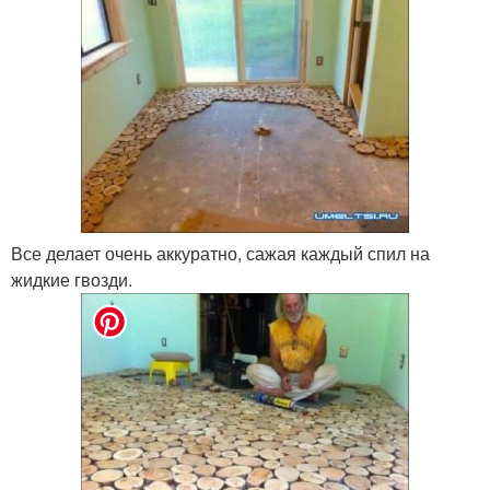
Все делает очень аккуратно, сажая каждый спил на
жидкие гвозди.