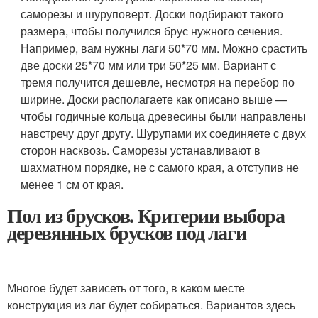
саморезы и шуруповерт. Доски подбирают такого
размера, чтобы получился брус нужного сечения.
Например, вам нужны лаги 50*70 мм. Можно срастить
две доски 25*70 мм или три 50*25 мм. Вариант с
тремя получится дешевле, несмотря на перебор по
ширине. Доски располагаете как описано выше —
чтобы годичные кольца древесины были направлены
навстречу друг другу. Шурупами их соединяете с двух
сторон насквозь. Саморезы устанавливают в
шахматном порядке, не с самого края, а отступив не
менее 1 см от края.
Пол из брусков. Критерии выбора
деревянных брусков под лаги
Многое будет зависеть от того, в каком месте
конструкция из лаг будет собираться. Вариантов здесь