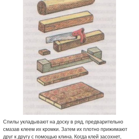
Спилы укладывают на доску в ряд, предварительно
смазав клеем их кромки. Затем их плотно прижимают
друг к другу с помощью клина. Когда клей засохнет,