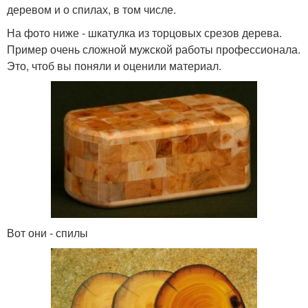
деревом и о спилах, в том числе.
На фото ниже - шкатулка из торцовых срезов дерева.
Пример очень сложной мужской работы профессионала.
Это, чтоб вы поняли и оценили материал.
Вот они - спилы