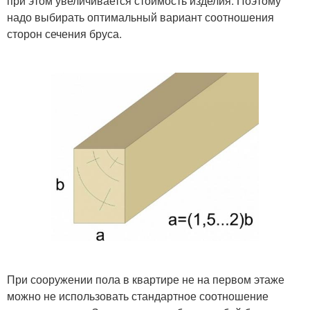
при этом увеличивается стоимость изделия. Поэтому
надо выбирать оптимальный вариант соотношения
сторон сечения бруса.
При сооружении пола в квартире не на первом этаже
можно не использовать стандартное соотношение