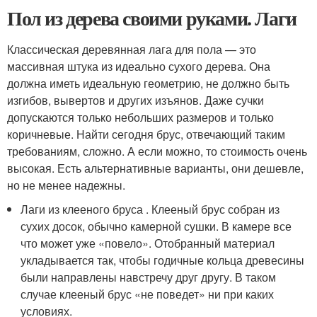
Пол из дерева своими руками. Лаги
Классическая деревянная лага для пола — это
массивная штука из идеально сухого дерева. Она
должна иметь идеальную геометрию, не должно быть
изгибов, вывертов и других изъянов. Даже сучки
допускаются только небольших размеров и только
коричневые. Найти сегодня брус, отвечающий таким
требованиям, сложно. А если можно, то стоимость очень
высокая. Есть альтернативные варианты, они дешевле,
но не менее надежны.
Лаги из клееного бруса . Клееный брус собран из
сухих досок, обычно камерной сушки. В камере все
что может уже «повело». Отобранный материал
укладывается так, чтобы годичные кольца древесины
были направлены навстречу друг другу. В таком
случае клееный брус «не поведет» ни при каких
условиях.