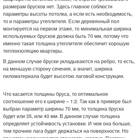
размерам брусков нет. Здесь главное соблюсти
параметры высоты потолка, а если есть необходимость,
то и параметры утеплителя. Если деревянный пол
монтируется на первом этаже, то минимальная ширина
используемых брусков должна быть 70 мм, потому что
именно такая толщина утеплителя обеспечит хорошую
теплоизоляцию квартиры.
В данном случае бруски укладываются на ребро, то есть,
на меньшую сторону сечения, а значит, ширина
пиломатериала будет высотою лаговой конструкции.
Что касается толщины бруса, то оптимальное
соотношение его к ширине – 1:2. Так как в примере был
выбран параметр ширины 70 мм, то толщина бруска
будет или 35, или 40 мм. В данном случае толщина
определяет устойчивость установки. И чем она больше,
тем прочнее лага будет держаться на поверхности. Но