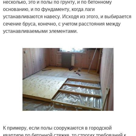
несколько, это и полы по грунту, и по бетонному
основанию, и по фундаменту, когда лаги
устанавливаются навесу. Исходя из этого, и выбирается
сечение бруса, конечно, с учетом расстояния между
устанавливаемыми элементами.
К примеру, если полы сооружаются в городской
квартире по бетонной стяжке, то строгих требований к