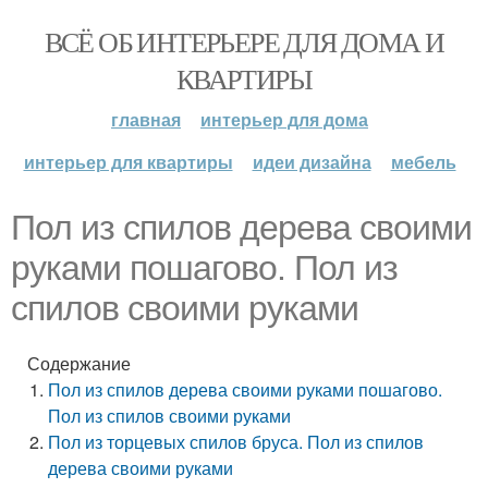
ВСЁ ОБ ИНТЕРЬЕРЕ ДЛЯ ДОМА И
КВАРТИРЫ
главная
интерьер для дома
интерьер для квартиры
идеи дизайна
мебель
Пол из спилов дерева своими
руками пошагово. Пол из
спилов своими руками
Содержание
Пол из спилов дерева своими руками пошагово.
Пол из спилов своими руками
Пол из торцевых спилов бруса. Пол из спилов
дерева своими руками