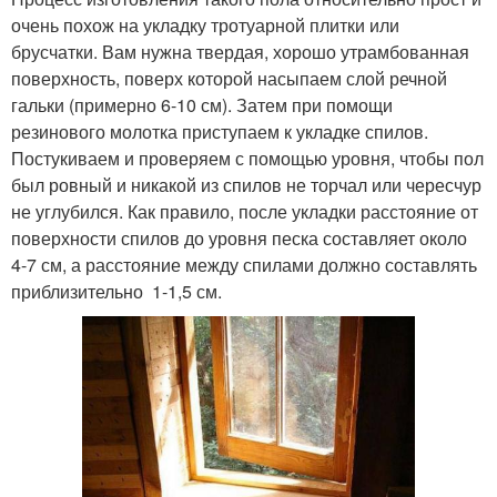
очень похож на укладку тротуарной плитки или
брусчатки. Вам нужна твердая, хорошо утрамбованная
поверхность, поверх которой насыпаем слой речной
гальки (примерно 6-10 см). Затем при помощи
резинового молотка приступаем к укладке спилов.
Постукиваем и проверяем с помощью уровня, чтобы пол
был ровный и никакой из спилов не торчал или чересчур
не углубился. Как правило, после укладки расстояние от
поверхности спилов до уровня песка составляет около
4-7 см, а расстояние между спилами должно составлять
приблизительно 1-1,5 см.