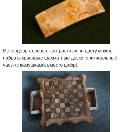
Из торцевых срезов, контрастных по цвету можно
набрать красивые шахматные доски, оригинальные
часы (с камушками, вместо цифр).