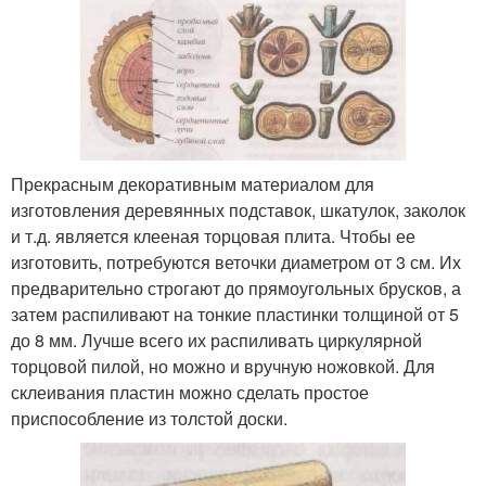
Прекрасным декоративным материалом для
изготовления деревянных подставок, шкатулок, заколок
и т.д. является клееная торцовая плита. Чтобы ее
изготовить, потребуются веточки диаметром от 3 см. Их
предварительно строгают до прямоугольных брусков, а
затем распиливают на тонкие пластинки толщиной от 5
до 8 мм. Лучше всего их распиливать циркулярной
торцовой пилой, но можно и вручную ножовкой. Для
склеивания пластин можно сделать простое
приспособление из толстой доски.