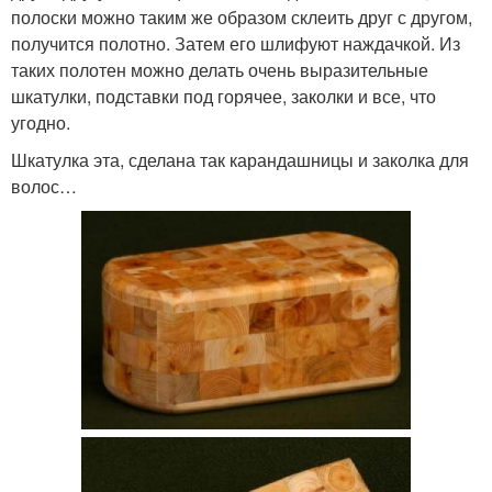
полоски можно таким же образом склеить друг с другом,
получится полотно. Затем его шлифуют наждачкой. Из
таких полотен можно делать очень выразительные
шкатулки, подставки под горячее, заколки и все, что
угодно.
Шкатулка эта, сделана так карандашницы и заколка для
волос…