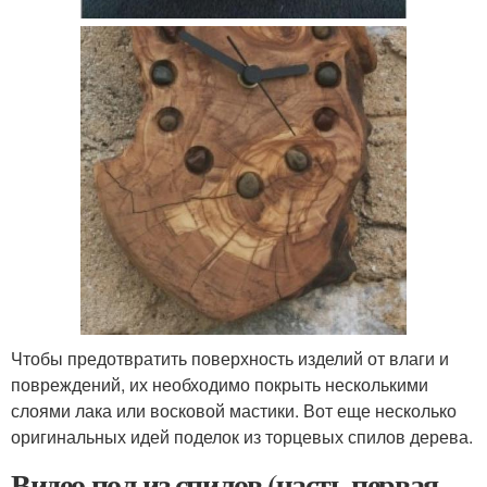
Чтобы предотвратить поверхность изделий от влаги и
повреждений, их необходимо покрыть несколькими
слоями лака или восковой мастики. Вот еще несколько
оригинальных идей поделок из торцевых спилов дерева.
Видео пол из спилов (часть первая-