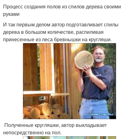
Процесс создания полов из спилов дерева своими
руками
И так первым делом автор подготавливает спилы
дерева в большом количестве, распиливая
принесенные из леса бревнышки на кругляши.
Полученные кругляшки, автор выкладывает
непосредственно на пол.