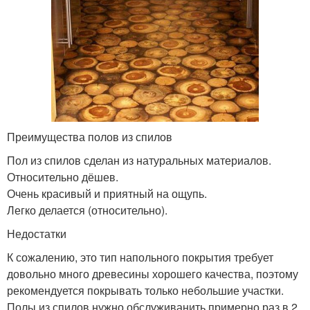
Преимущества полов из спилов
Пол из спилов сделан из натуральных материалов.
Относительно дёшев.
Очень красивый и приятный на ощупь.
Легко делается (относительно).
Недостатки
К сожалению, это тип напольного покрытия требует
довольно много древесины хорошего качества, поэтому
рекомендуется покрывать только небольшие участки.
Полы из спилов нужно обслуживанить примерно раз в 2