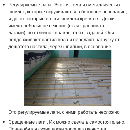
Регулируемые лаги . Это система из металлических
шпилек, которые вкручиваются в бетонное основание,
и досок, которые на эти шпильки крепятся. Доски
имеют небольшое сечение (если сравнивать с
лагами), но отлично справляются с задачей. Они
поддерживают настил пола и передают нагрузку от
дощатого настила, через шпильки, в основание.
Это регулируемые лаги, с ними работать несложно
Сращенные лаги . Их можно сделать самостоятельно.
Понадобятся сухие доски хорошего качества,