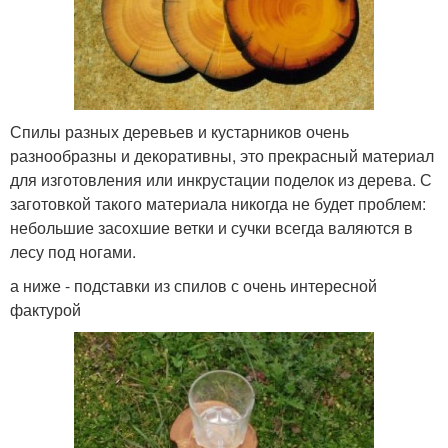
Спилы разных деревьев и кустарников очень
разнообразны и декоративны, это прекрасный материал
для изготовления или инкрустации поделок из дерева. С
заготовкой такого материала никогда не будет проблем:
небольшие засохшие ветки и сучки всегда валяются в
лесу под ногами.
а ниже - подставки из спилов с очень интересной
фактурой