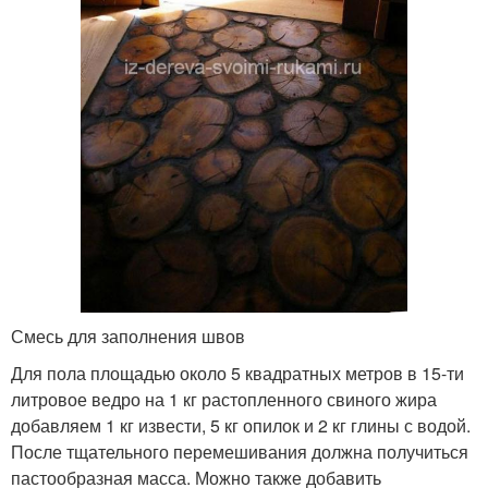
Смесь для заполнения швов
Для пола площадью около 5 квадратных метров в 15-ти
литровое ведро на 1 кг растопленного свиного жира
добавляем 1 кг извести, 5 кг опилок и 2 кг глины с водой.
После тщательного перемешивания должна получиться
пастообразная масса. Можно также добавить