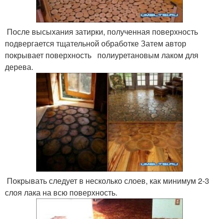
После высыхания затирки, полученная поверхность
подвергается тщательной обработке Затем автор
покрывает поверхность полиуретановым лаком для
дерева.
Покрывать следует в несколько слоев, как минимум 2-3
слоя лака на всю поверхность.