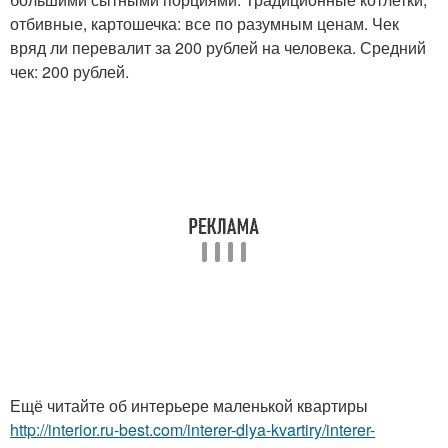
отбивные, картошечка: все по разумным ценам. Чек
вряд ли перевалит за 200 рублей на человека. Средний
чек: 200 рублей.
Ещё читайте об интерьере маленькой квартиры
http://interior.ru-best.com/interer-dlya-kvartiry/interer-