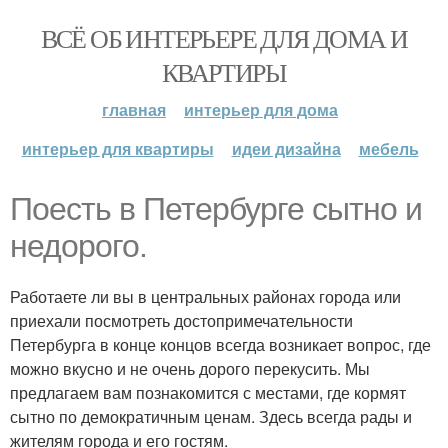
ВСЁ ОБ ИНТЕРЬЕРЕ ДЛЯ ДОМА И
КВАРТИРЫ
главная
интерьер для дома
интерьер для квартиры
идеи дизайна
мебель
Поесть в Петербурге сытно и
недорого.
Работаете ли вы в центральных районах города или
приехали посмотреть достопримечательности
Петербурга в конце концов всегда возникает вопрос, где
можно вкусно и не очень дорого перекусить. Мы
предлагаем вам познакомится с местами, где кормят
сытно по демократичным ценам. Здесь всегда рады и
жителям города и его гостям.