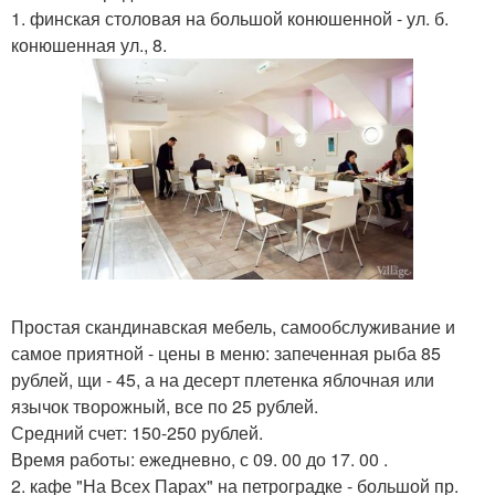
1. финская столовая на большой конюшенной - ул. б.
конюшенная ул., 8.
Простая скандинавская мебель, самообслуживание и
самое приятной - цены в меню: запеченная рыба 85
рублей, щи - 45, а на десерт плетенка яблочная или
язычок творожный, все по 25 рублей.
Средний счет: 150-250 рублей.
Время работы: ежедневно, с 09. 00 до 17. 00 .
2. кафе "На Всех Парах" на петроградке - большой пр.