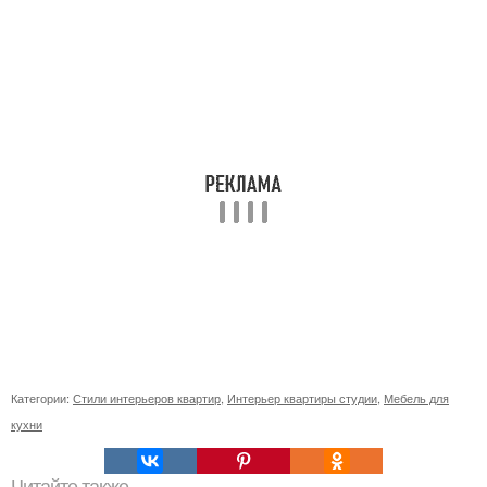
Категории:
Стили интерьеров квартир
,
Интерьер квартиры студии
,
Мебель для
кухни
Читайте также