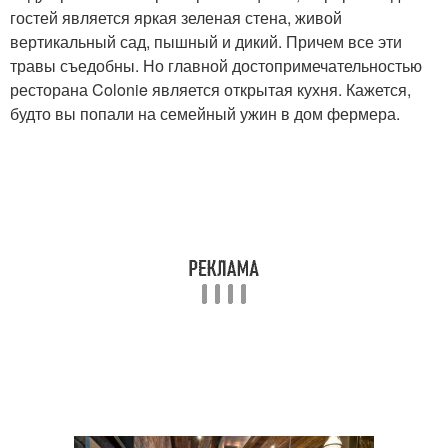
гостей является яркая зеленая стена, живой
вертикальный сад, пышный и дикий. Причем все эти
травы съедобны. Но главной достопримечательностью
ресторана Colonie является открытая кухня. Кажется,
будто вы попали на семейный ужин в дом фермера.