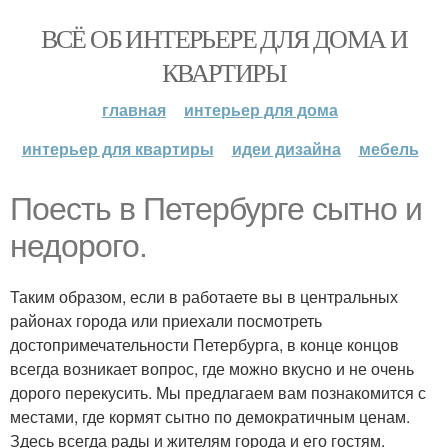
ВСЁ ОБ ИНТЕРЬЕРЕ ДЛЯ ДОМА И
КВАРТИРЫ
главная
интерьер для дома
интерьер для квартиры
идеи дизайна
мебель
Поесть в Петербурге сытно и
недорого.
Таким образом, если в работаете вы в центральных
районах города или приехали посмотреть
достопримечательности Петербурга, в конце концов
всегда возникает вопрос, где можно вкусно и не очень
дорого перекусить. Мы предлагаем вам познакомится с
местами, где кормят сытно по демократичным ценам.
Здесь всегда рады и жителям города и его гостям.