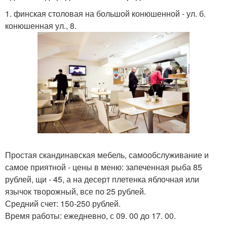
1. финская столовая на большой конюшенной - ул. б.
конюшенная ул., 8.
Простая скандинавская мебель, самообслуживание и
самое приятной - цены в меню: запеченная рыба 85
рублей, щи - 45, а на десерт плетенка яблочная или
язычок творожный, все по 25 рублей.
Средний счет: 150-250 рублей.
Время работы: ежедневно, с 09. 00 до 17. 00.