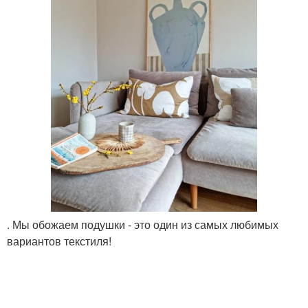
. Мы обожаем подушки - это один из самых любимых
вариантов текстиля!