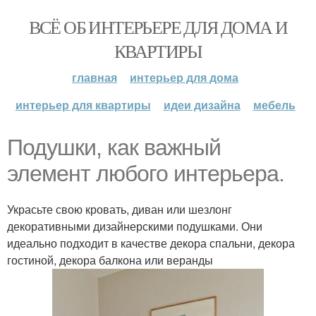
ВСЁ ОБ ИНТЕРЬЕРЕ ДЛЯ ДОМА И
КВАРТИРЫ
главная
интерьер для дома
интерьер для квартиры
идеи дизайна
мебель
Подушки, как важный
элемент любого интерьера.
Украсьте свою кровать, диван или шезлонг
декоративными дизайнерскими подушками. Они
идеально подходит в качестве декора спальни, декора
гостиной, декора балкона или веранды