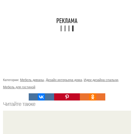
Категории:
Мебель диваны
,
Дизайн интерьера дома
,
Идеи дизайна спальни
,
Мебель для гостиной
Читайте также