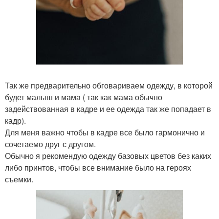
Так же предварительно обговариваем одежду, в которой
будет малыш и мама ( так как мама обычно
задействованная в кадре и ее одежда так же попадает в
кадр).
Для меня важно чтобы в кадре все было гармонично и
сочетаемо друг с другом.
Обычно я рекомендую одежду базовых цветов без каких
либо принтов, чтобы все внимание было на героях
съемки.