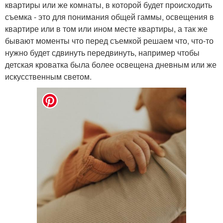
квартиры или же комнаты, в которой будет происходить
съемка - это для понимания общей гаммы, освещения в
квартире или в том или ином месте квартиры, а так же
бывают моменты что перед съемкой решаем что, что-то
нужно будет сдвинуть передвинуть, например чтобы
детская кроватка была более освещена дневным или же
искусственным светом.