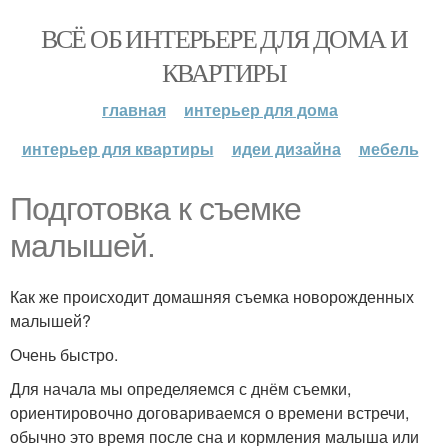
ВСЁ ОБ ИНТЕРЬЕРЕ ДЛЯ ДОМА И
КВАРТИРЫ
главная
интерьер для дома
интерьер для квартиры
идеи дизайна
мебель
Подготовка к съемке
малышей.
Как же происходит домашняя съемка новорожденных
малышей?
Очень быстро.
Для начала мы определяемся с днём съемки,
ориентировочно договариваемся о времени встречи,
обычно это время после сна и кормления малыша или