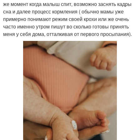
же момент когда малыш спит, возможно заснять кадры
сна и далее процесс кормления ( обычно мамы уже
примерно понимают режим своей крохи или же очень
часто именно утром пишут во сколько готовы принять
меня у себя дома, отталкивая от первого просыпания).