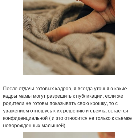
После отдачи готовых кадров, я всегда уточняю какие
кадры мамы могут разрешить к публикации, если же
родители не готовы показывать свою крошку, то с
уважением отношусь к их решению и съемка остаётся
конфиденциальной ( и это относится не только к съемке
новорожденных малышей).