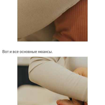
Вот и все основные нюансы.