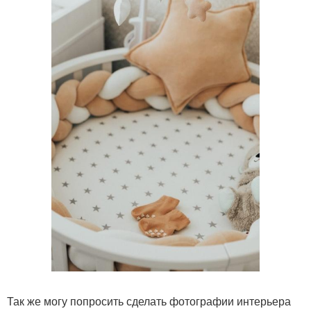
Так же могу попросить сделать фотографии интерьера