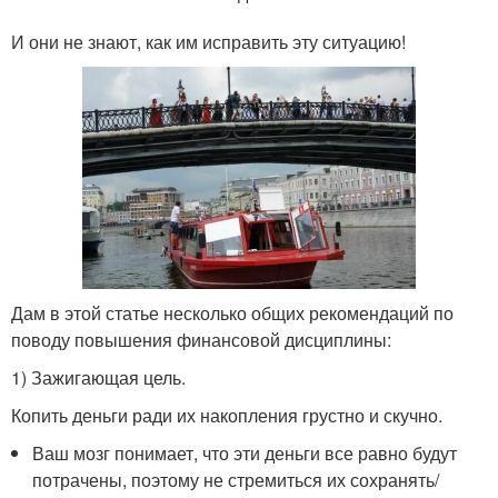
И они не знают, как им исправить эту ситуацию!
Дам в этой статье несколько общих рекомендаций по
поводу повышения финансовой дисциплины:
1) Зажигающая цель.
Копить деньги ради их накопления грустно и скучно.
Ваш мозг понимает, что эти деньги все равно будут
потрачены, поэтому не стремиться их сохранять/