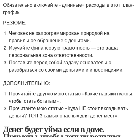
Обязательно включайте «длинные» расходы в этот план-
график.
РЕЗЮМЕ:
Человек не запрограммирован природой на
правильное обращение с деньгами.
Изучайте финансовую грамотность — это ваша
персональная зона ответственности.
Поставьте перед собой задачу основательно
разобраться со своими деньгами и инвестициями.
ДОПОЛНИТЕЛЬНО:
Прочитайте другую мою статью «Какие навыки нужны,
чтобы стать богатым» .
Прочитайте мою статью «Куда НЕ стоит вкладывать
деньги? ТОП-3 самых опасных для денег мест».
Денег будет уйма если в доме.
Приметы, чтобы деньги водились