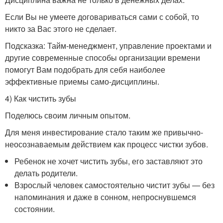
Если Вы не умеете договариваться сами с собой, то
никто за Вас этого не сделает.
Подсказка: Тайм-менеджмент, управление проектами и
другие современные способы организации времени
помогут Вам подобрать для себя наиболее
эффективные приемы само-дисциплины.
4) Как чистить зубы
Поделюсь своим личным опытом.
Для меня инвестирование стало таким же привычно-
неосознаваемым действием как процесс чистки зубов.
Ребенок не хочет чистить зубы, его заставляют это
делать родители.
Взрослый человек самостоятельно чистит зубы — без
напоминания и даже в сонном, непроснувшемся
состоянии.