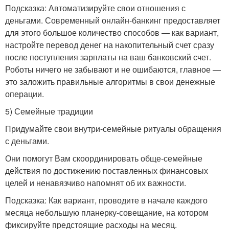
Подсказка: Автоматизируйте свои отношения с
деньгами. Современный онлайн-банкинг предоставляет
для этого большое количество способов — как вариант,
настройте перевод денег на накопительный счет сразу
после поступления зарплаты на ваш банковский счет.
Роботы ничего не забывают и не ошибаются, главное —
это заложить правильные алгоритмы в свои денежные
операции.
5) Семейные традиции
Придумайте свои внутри-семейные ритуалы обращения
с деньгами.
Они помогут Вам скоординировать обще-семейные
действия по достижению поставленных финансовых
целей и ненавязчиво напомнят об их важности.
Подсказка: Как вариант, проводите в начале каждого
месяца небольшую планерку-совещание, на котором
фиксируйте предстоящие расходы на месяц.