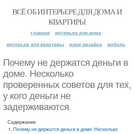
ВСЁ ОБ ИНТЕРЬЕРЕ ДЛЯ ДОМА И
КВАРТИРЫ
главная
интерьер для дома
интерьер для квартиры
идеи дизайна
мебель
Почему не держатся деньги в
доме. Несколько
проверенных советов для тех,
у кого деньги не
задерживаются
Содержание
Почему не держатся деньги в доме. Несколько