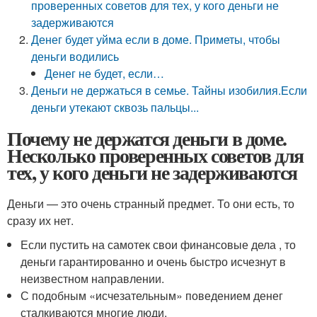
проверенных советов для тех, у кого деньги не
задерживаются
Денег будет уйма если в доме. Приметы, чтобы
деньги водились
Денег не будет, если…
Деньги не держаться в семье. Тайны изобилия.Если
деньги утекают сквозь пальцы...
Почему не держатся деньги в доме.
Несколько проверенных советов для
тех, у кого деньги не задерживаются
Деньги — это очень странный предмет. То они есть, то
сразу их нет.
Если пустить на самотек свои финансовые дела , то
деньги гарантированно и очень быстро исчезнут в
неизвестном направлении.
С подобным «исчезательным» поведением денег
сталкиваются многие люди.