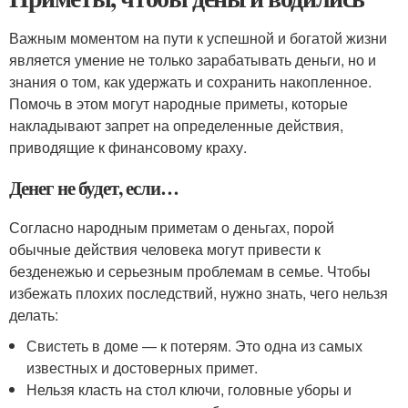
Важным моментом на пути к успешной и богатой жизни
является умение не только зарабатывать деньги, но и
знания о том, как удержать и сохранить накопленное.
Помочь в этом могут народные приметы, которые
накладывают запрет на определенные действия,
приводящие к финансовому краху.
Денег не будет, если…
Согласно народным приметам о деньгах, порой
обычные действия человека могут привести к
безденежью и серьезным проблемам в семье. Чтобы
избежать плохих последствий, нужно знать, чего нельзя
делать:
Свистеть в доме — к потерям. Это одна из самых
известных и достоверных примет.
Нельзя класть на стол ключи, головные уборы и