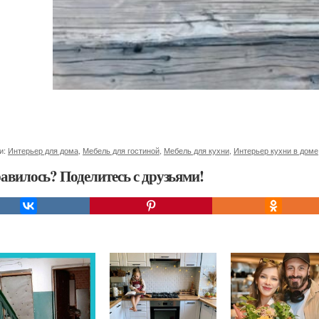
и:
Интерьер для дома
,
Мебель для гостиной
,
Мебель для кухни
,
Интерьер кухни в доме
авилось? Поделитесь с друзьями!