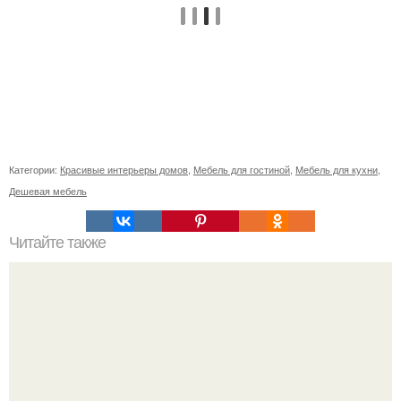
Категории:
Красивые интерьеры домов
,
Мебель для гостиной
,
Мебель для кухни
,
Дешевая мебель
Читайте также