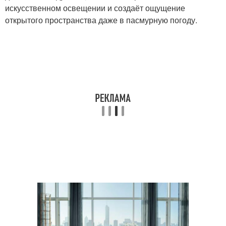
искусственном освещении и создаёт ощущение
открытого пространства даже в пасмурную погоду.