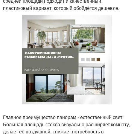
средней площади подходит и качественный
пластиковый вариант, который обойдётся дешевле.
Главное преимущество панорам - естественный свет.
Большая площадь стекла визуально расширяет комнату,
делает её воздушной, снижает потребность в