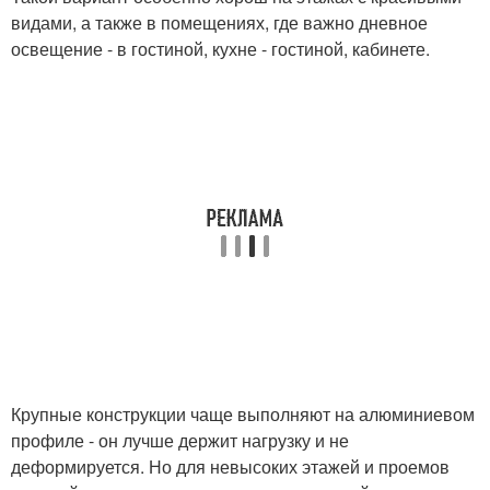
видами, а также в помещениях, где важно дневное
освещение - в гостиной, кухне - гостиной, кабинете.
Крупные конструкции чаще выполняют на алюминиевом
профиле - он лучше держит нагрузку и не
деформируется. Но для невысоких этажей и проемов