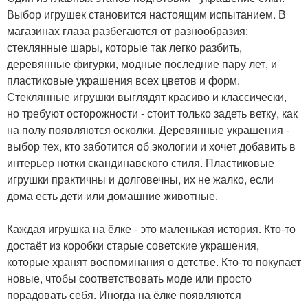
Выбор игрушек становится настоящим испытанием. В
магазинах глаза разбегаются от разнообразия:
стеклянные шары, которые так легко разбить,
деревянные фигурки, модные последние пару лет, и
пластиковые украшения всех цветов и форм.
Стеклянные игрушки выглядят красиво и классически,
но требуют осторожности - стоит только задеть ветку, как
на полу появляются осколки. Деревянные украшения -
выбор тех, кто заботится об экологии и хочет добавить в
интерьер нотки скандинавского стиля. Пластиковые
игрушки практичны и долговечны, их не жалко, если
дома есть дети или домашние животные.
Каждая игрушка на ёлке - это маленькая история. Кто-то
достаёт из коробки старые советские украшения,
которые хранят воспоминания о детстве. Кто-то покупает
новые, чтобы соответствовать моде или просто
порадовать себя. Иногда на ёлке появляются