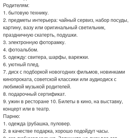
Родителям:
1. бытовую технику.
2. предметы интерьера: чайный сервиз, набор посуды,
картину, вазу или оригинальный светильник,
праздничную скатерть, подушки.
3. электронную фоторамку.
4. фотоальбом.
5. одежду: свитера, шарфы, варежки.
6. уютный плед.
7. диск с подборкой новогодних фильмов, новинками
кинопроката, советской классики или аудиодиск с
любимой музыкой родителей.
8. подарочный сертификат.
9. ужин в ресторане 10. Билеты в кино, на выставку,
концерт или в театр.
Парню:
1. одежда (рубашка, пуловер.
2. в качестве подарка, хорошо подойдут часы.