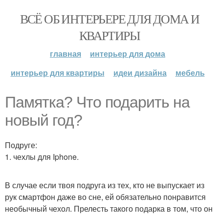
ВСЁ ОБ ИНТЕРЬЕРЕ ДЛЯ ДОМА И
КВАРТИРЫ
главная
интерьер для дома
интерьер для квартиры
идеи дизайна
мебель
Памятка? Что подарить на
новый год?
Подруге:
1. чехлы для Iphone.
В случае если твоя подруга из тех, кто не выпускает из
рук смартфон даже во сне, ей обязательно понравится
необычный чехол. Прелесть такого подарка в том, что он