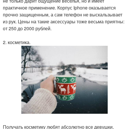
не только дарит ощущение веселья, но и имеет
практичное применение. Корпус Iphone оказывается
прочно защищенным, а сам телефон не выскальзывает
из рук. Цены на такие аксессуары тоже весьма приятны:
от 250 до 2000 рублей.
2. косметика.
Получать косметику любят абсолютно все девушки,