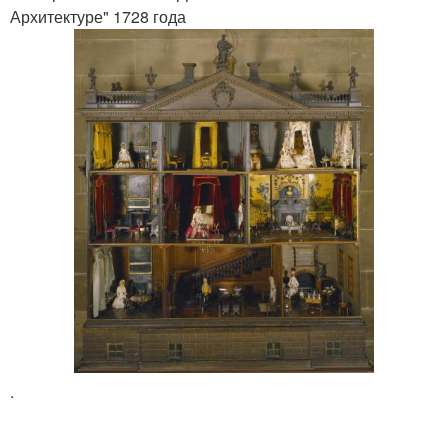
Архитектуре" 1728 года
.