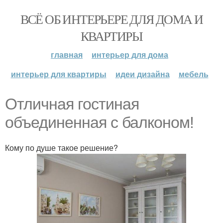
ВСЁ ОБ ИНТЕРЬЕРЕ ДЛЯ ДОМА И
КВАРТИРЫ
главная
интерьер для дома
интерьер для квартиры
идеи дизайна
мебель
Отличная гостиная
объединенная с балконом!
Кому по душе такое решение?