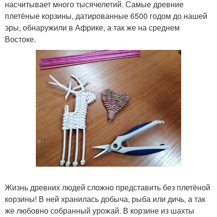
насчитывает много тысячелетий. Самые древние
плетёные корзины, датированные 6500 годом до нашей
эры, обнаружили в Африке, а так же на среднем
Востоке.
Жизнь древних людей сложно представить без плетёной
корзины! В ней хранилась добыча, рыба или дичь, а так
же любовно собранный урожай. В корзине из шахты