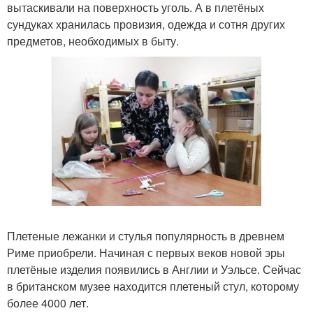
вытаскивали на поверхность уголь. А в плетёных
сундуках хранилась провизия, одежда и сотня других
предметов, необходимых в быту.
Плетеные лежанки и стулья популярность в древнем
Риме приобрели. Начиная с первых веков новой эры
плетёные изделия появились в Англии и Уэльсе. Сейчас
в британском музее находится плетеный стул, которому
более 4000 лет.