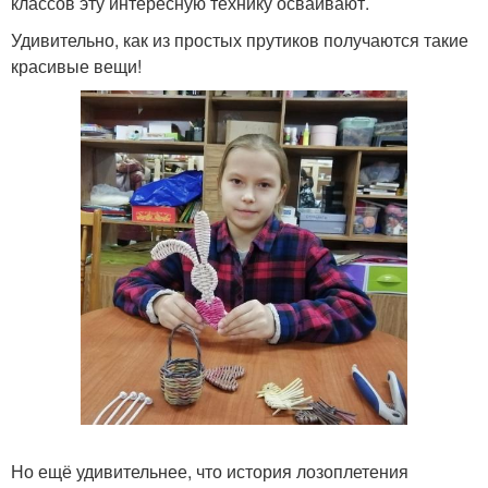
классов эту интересную технику осваивают.
Удивительно, как из простых прутиков получаются такие
красивые вещи!
Но ещё удивительнее, что история лозоплетения