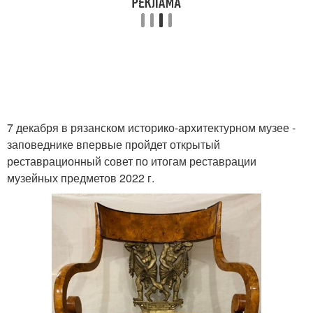
7 декабря в рязанском историко-архитектурном музее -
заповеднике впервые пройдет открытый
реставрационный совет по итогам реставрации
музейных предметов 2022 г.