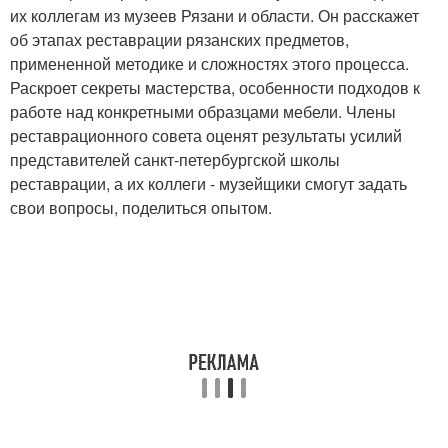
их коллегам из музеев Рязани и области. Он расскажет
об этапах реставрации рязанских предметов,
примененной методике и сложностях этого процесса.
Раскроет секреты мастерства, особенности подходов к
работе над конкретными образцами мебели. Члены
реставрационного совета оценят результаты усилий
представителей санкт-петербургской школы
реставрации, а их коллеги - музейщики смогут задать
свои вопросы, поделиться опытом.