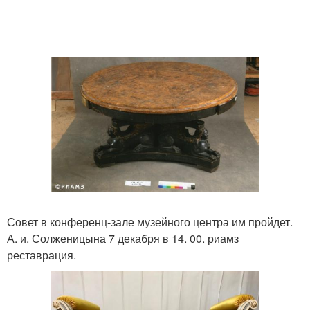
Совет в конференц-зале музейного центра им пройдет.
А. и. Солженицына 7 декабря в 14. 00. риамз
реставрация.