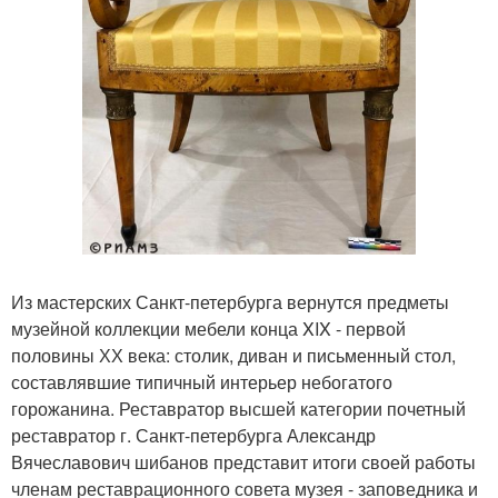
Из мастерских Санкт-петербурга вернутся предметы
музейной коллекции мебели конца XIX - первой
половины ХХ века: столик, диван и письменный стол,
составлявшие типичный интерьер небогатого
горожанина. Реставратор высшей категории почетный
реставратор г. Санкт-петербурга Александр
Вячеславович шибанов представит итоги своей работы
членам реставрационного совета музея - заповедника и