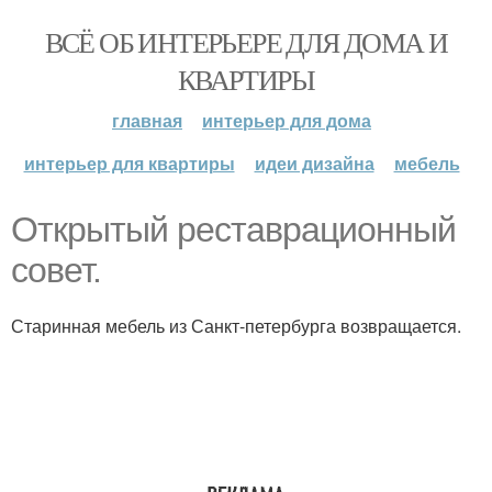
ВСЁ ОБ ИНТЕРЬЕРЕ ДЛЯ ДОМА И
КВАРТИРЫ
главная
интерьер для дома
интерьер для квартиры
идеи дизайна
мебель
Открытый реставрационный
совет.
Старинная мебель из Санкт-петербурга возвращается.