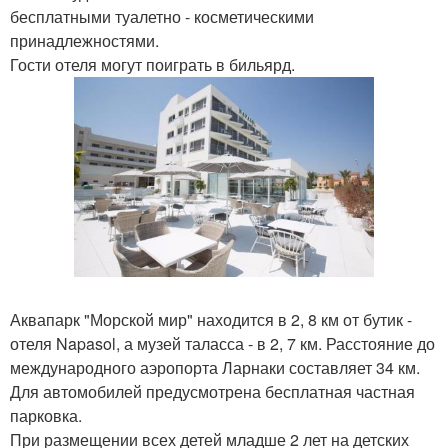
бесплатными туалетно - косметическими
принадлежностями.
Гости отеля могут поиграть в бильярд.
Аквапарк "Морской мир" находится в 2, 8 км от бутик -
отеля Napasol, а музей таласса - в 2, 7 км. Расстояние до
международного аэропорта Ларнаки составляет 34 км.
Для автомобилей предусмотрена бесплатная частная
парковка.
При размещении всех детей младше 2 лет на детских