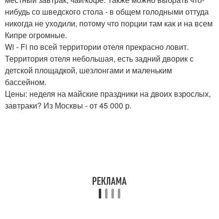
нибудь со шведского стола - в общем голодными оттуда
никогда не уходили, потому что порции там как и на всем
Кипре огромные.
Wi - Fi по всей территории отеля прекрасно ловит.
Территория отеля небольшая, есть задний дворик с
детской площадкой, шезлонгами и маленьким
бассейном.
Цены: неделя на майские праздники на двоих взрослых,
завтраки? Из Москвы - от 45 000 р.