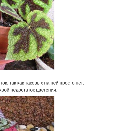
к, так как таковых на ней просто нет.
хвой недостаток цветения.