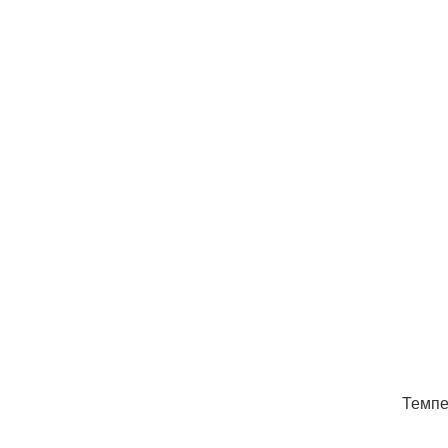
Темпе