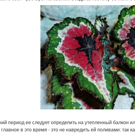
ний период ее следует определить на утепленный балкон ил
главное в это время - это не навредить ей поливами: так ка