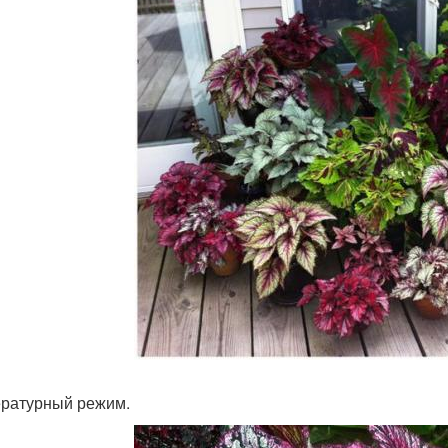
ратурный режим.