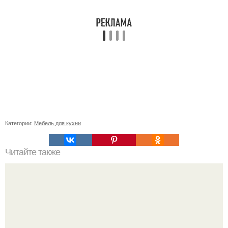
Категории:
Мебель для кухни
Читайте также