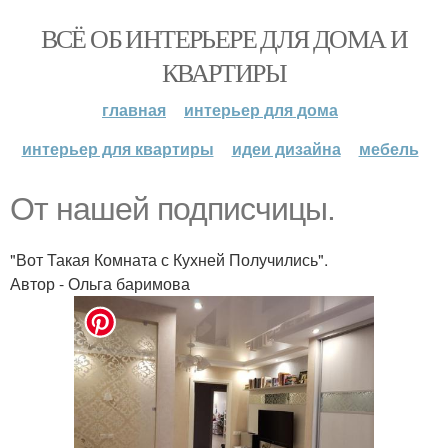
ВСЁ ОБ ИНТЕРЬЕРЕ ДЛЯ ДОМА И
КВАРТИРЫ
главная
интерьер для дома
интерьер для квартиры
идеи дизайна
мебель
От нашей подписчицы.
"Вот Такая Комната с Кухней Получились".
Автор - Ольга баримова