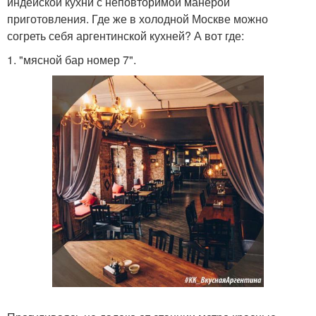
индейской кухни с неповторимой манерой
приготовления. Где же в холодной Москве можно
согреть себя аргентинской кухней? А вот где:
1. "мясной бар номер 7".