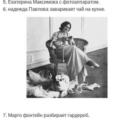
5. Екатерина Максимова с фотоаппаратом.
6. надежда Павлова заваривает чай на кухне.
7. Марго фонтейн разбирает гардероб.