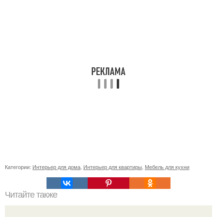
Категории:
Интерьер для дома
,
Интерьер для квартиры
,
Мебель для кухни
Читайте также