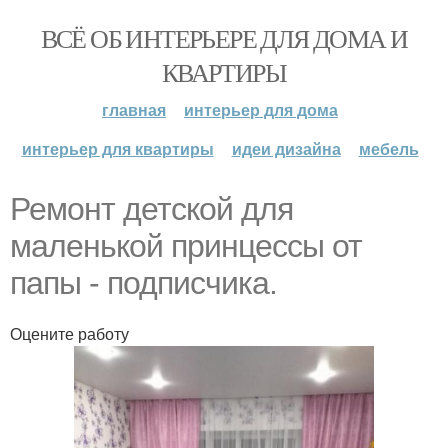
ВСЁ ОБ ИНТЕРЬЕРЕ ДЛЯ ДОМА И
КВАРТИРЫ
главная
интерьер для дома
интерьер для квартиры
идеи дизайна
мебель
Ремонт детской для
маленькой принцессы от
папы - подписчика.
Оцените работу