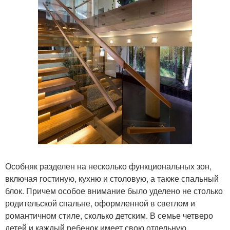
Особняк разделен на несколько функциональных зон,
включая гостиную, кухню и столовую, а также спальный
блок. Причем особое внимание было уделено не столько
родительской спальне, оформленной в светлом и
романтичном стиле, сколько детским. В семье четверо
детей и каждый ребенок имеет свою отдельную