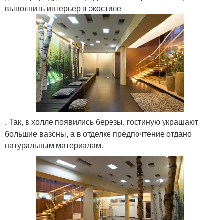
выполнить интерьер в экостиле
. Так, в холле появились березы, гостиную украшают
большие вазоны, а в отделке предпочтение отдано
натуральным материалам.