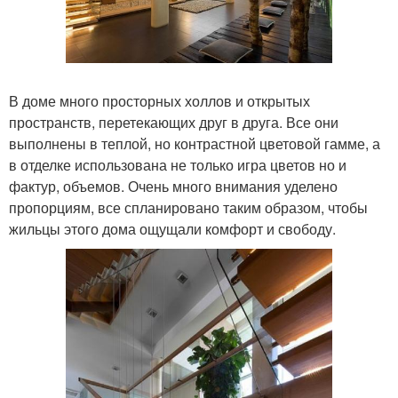
В доме много просторных холлов и открытых
пространств, перетекающих друг в друга. Все они
выполнены в теплой, но контрастной цветовой гамме, а
в отделке использована не только игра цветов но и
фактур, объемов. Очень много внимания уделено
пропорциям, все спланировано таким образом, чтобы
жильцы этого дома ощущали комфорт и свободу.