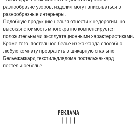
разнообразие узоров, изделия могут вписываться в
разнообразные интерьеры.
Подобную продукцию нельзя отнести к недорогим, но
высокая стоимость многократно компенсируется
положительными эксплуатационными характеристиками.
Кроме того, постельное белье из жаккарда способно
любую комнату превратить в шикарную спальню.
Бельежаккард текстильдлядома постельжаккард
постельноебелье.