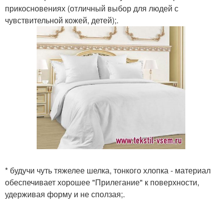
прикосновениях (отличный выбор для людей с
чувствительной кожей, детей);.
* будучи чуть тяжелее шелка, тонкого хлопка - материал
обеспечивает хорошее "Прилегание" к поверхности,
удерживая форму и не сползая;.