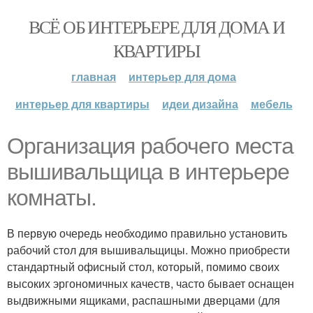
ВСЁ ОБ ИНТЕРЬЕРЕ ДЛЯ ДОМА И
КВАРТИРЫ
главная
интерьер для дома
интерьер для квартиры
идеи дизайна
мебель
Организация рабочего места
вышивальщица в интерьере
комнаты.
В первую очередь необходимо правильно установить
рабочий стол для вышивальщицы. Можно приобрести
стандартный офисный стол, который, помимо своих
высоких эргономичных качеств, часто бывает оснащен
выдвижными ящиками, распашными дверцами (для