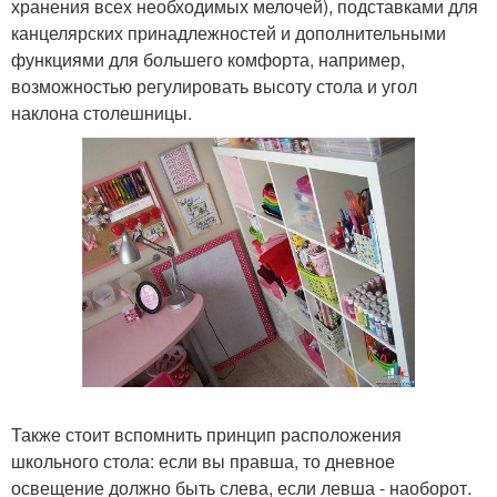
хранения всех необходимых мелочей), подставками для
канцелярских принадлежностей и дополнительными
функциями для большего комфорта, например,
возможностью регулировать высоту стола и угол
наклона столешницы.
Также стоит вспомнить принцип расположения
школьного стола: если вы правша, то дневное
освещение должно быть слева, если левша - наоборот.