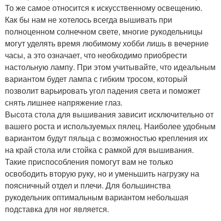
То же самое относится к искусственному освещению.
Как бы нам не хотелось всегда вышивать при
полноценном солнечном свете, многие рукодельницы
могут уделять время любимому хобби лишь в вечерние
часы, а это означает, что необходимо приобрести
настольную лампу. При этом учитывайте, что идеальным
вариантом будет лампа с гибким тросом, который
позволит варьировать угол падения света и поможет
снять лишнее напряжение глаз.
Высота стола для вышивания зависит исключительно от
вашего роста и используемых пялец. Наиболее удобным
вариантом будут пяльца с возможностью крепления их
на край стола или стойка с рамкой для вышивания.
Такие приспособления помогут вам не только
освободить вторую руку, но и уменьшить нагрузку на
поясничный отдел и плечи. Для большинства
рукодельник оптимальным вариантом небольшая
подставка для ног является.