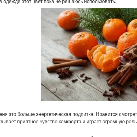
 в одежде этот цвет пока не решаюсь использовать.
еня это больше энергетическая подпитка. Нравится смотреть
зывает приятное чувство комфорта и играет огромную роль 