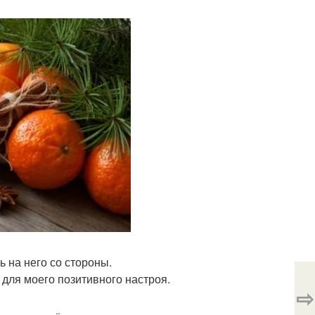
 на него со стороны.
для моего позитивного настроя.
⇨