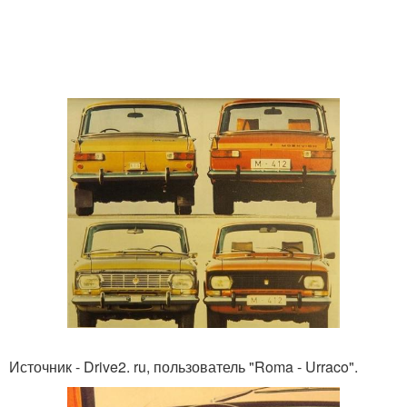
Источник - Drive2. ru, пользователь "Roma - Urraco".