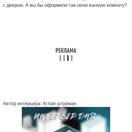
с дверью. А вы бы оформили так свою ванную комнату?
Автор интерьера: Аглая штурман.